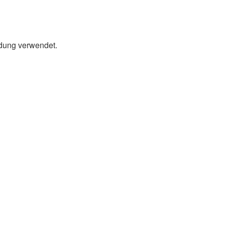
ldung verwendet.