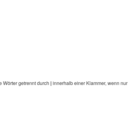
e Wörter getrennt durch
|
innerhalb einer Klammer, wenn nur