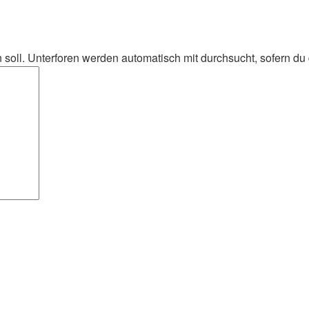
oll. Unterforen werden automatisch mit durchsucht, sofern du d