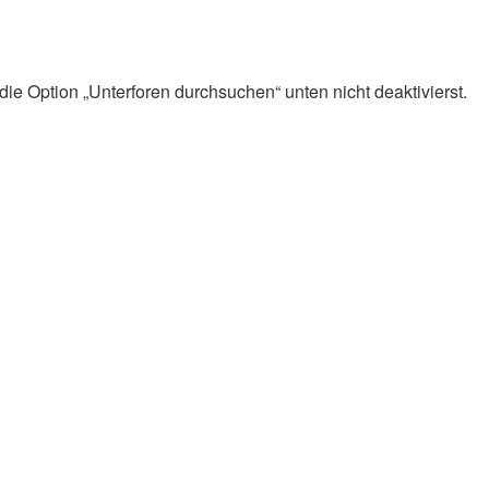
ie Option „Unterforen durchsuchen“ unten nicht deaktivierst.