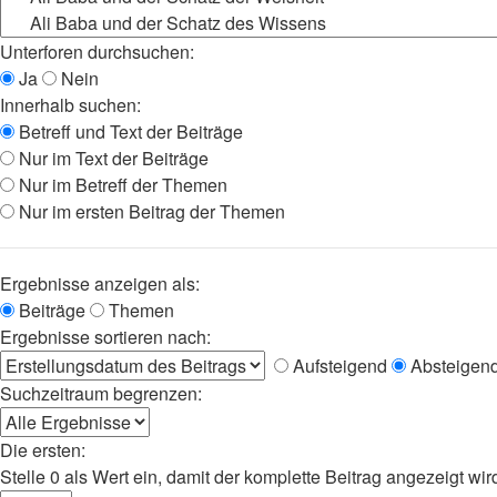
Unterforen durchsuchen:
Ja
Nein
Innerhalb suchen:
Betreff und Text der Beiträge
Nur im Text der Beiträge
Nur im Betreff der Themen
Nur im ersten Beitrag der Themen
Ergebnisse anzeigen als:
Beiträge
Themen
Ergebnisse sortieren nach:
Aufsteigend
Absteigen
Suchzeitraum begrenzen:
Die ersten:
Stelle 0 als Wert ein, damit der komplette Beitrag angezeigt wir