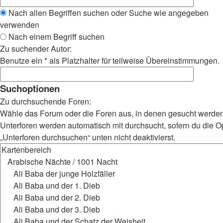
Nach allen Begriffen suchen oder Suche wie angegeben
verwenden
Nach einem Begriff suchen
Zu suchender Autor:
Benutze ein * als Platzhalter für teilweise Übereinstimmungen.
Suchoptionen
Zu durchsuchende Foren:
Wähle das Forum oder die Foren aus, in denen gesucht werden 
Unterforen werden automatisch mit durchsucht, sofern du die O
„Unterforen durchsuchen“ unten nicht deaktivierst.