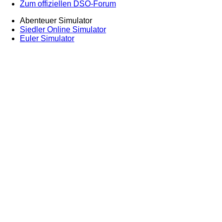
Zum offiziellen DSO-Forum
Abenteuer Simulator
Siedler Online Simulator
Euler Simulator