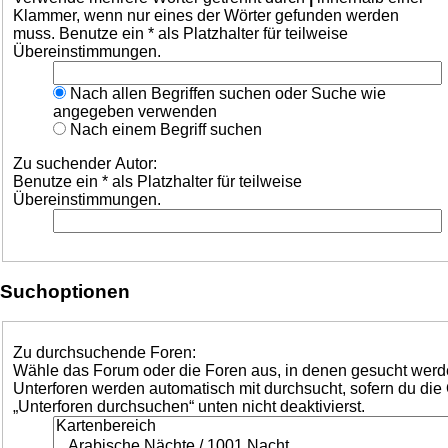
Klammer, wenn nur eines der Wörter gefunden werden
muss. Benutze ein * als Platzhalter für teilweise
Übereinstimmungen.
Nach allen Begriffen suchen oder Suche wie
angegeben verwenden
Nach einem Begriff suchen
Zu suchender Autor:
Benutze ein * als Platzhalter für teilweise
Übereinstimmungen.
Suchoptionen
Zu durchsuchende Foren:
Wähle das Forum oder die Foren aus, in denen gesucht werde
Unterforen werden automatisch mit durchsucht, sofern du die
„Unterforen durchsuchen“ unten nicht deaktivierst.