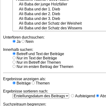
Unterforen durchsuchen:
Ja
Nein
Innerhalb suchen:
Betreff und Text der Beiträge
Nur im Text der Beiträge
Nur im Betreff der Themen
Nur im ersten Beitrag der Themen
Ergebnisse anzeigen als:
Beiträge
Themen
Ergebnisse sortieren nach:
Aufsteigend
Abs
Suchzeitraum begrenzen: