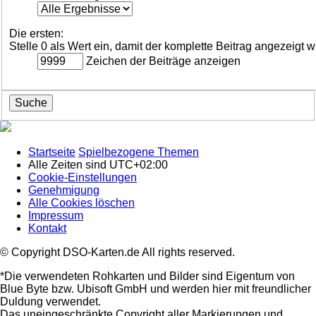
Die ersten:
Stelle 0 als Wert ein, damit der komplette Beitrag angezeigt w
Zeichen der Beiträge anzeigen
Startseite
Spielbezogene Themen
Alle Zeiten sind
UTC+02:00
Cookie-Einstellungen
Genehmigung
Alle Cookies löschen
Impressum
Kontakt
© Copyright DSO-Karten.de All rights reserved.
*Die verwendeten Rohkarten und Bilder sind Eigentum von
Blue Byte bzw. Ubisoft GmbH und werden hier mit freundlicher
Duldung verwendet.
Das uneingeschränkte Copyright aller Markierungen und