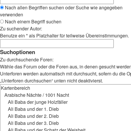
Nach allen Begriffen suchen oder Suche wie angegeben
verwenden
Nach einem Begriff suchen
Zu suchender Autor:
Benutze ein * als Platzhalter für teilweise Übereinstimmungen.
Suchoptionen
Zu durchsuchende Foren:
Wähle das Forum oder die Foren aus, in denen gesucht werden 
Unterforen werden automatisch mit durchsucht, sofern du die O
„Unterforen durchsuchen“ unten nicht deaktivierst.