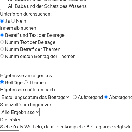
Unterforen durchsuchen:
Ja
Nein
Innerhalb suchen:
Betreff und Text der Beiträge
Nur im Text der Beiträge
Nur im Betreff der Themen
Nur im ersten Beitrag der Themen
Ergebnisse anzeigen als:
Beiträge
Themen
Ergebnisse sortieren nach:
Aufsteigend
Absteigen
Suchzeitraum begrenzen:
Die ersten:
Stelle 0 als Wert ein, damit der komplette Beitrag angezeigt wir