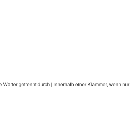
e Wörter getrennt durch
|
innerhalb einer Klammer, wenn nur