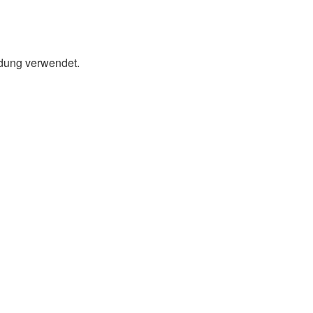
ldung verwendet.