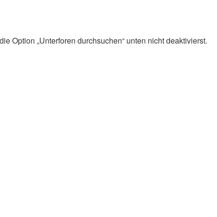
ie Option „Unterforen durchsuchen“ unten nicht deaktivierst.