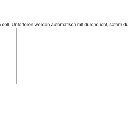
oll. Unterforen werden automatisch mit durchsucht, sofern du d