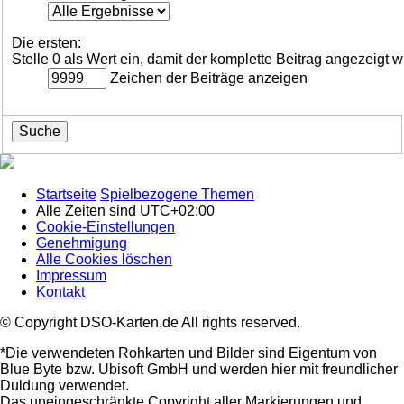
Die ersten:
Stelle 0 als Wert ein, damit der komplette Beitrag angezeigt w
Zeichen der Beiträge anzeigen
Startseite
Spielbezogene Themen
Alle Zeiten sind
UTC+02:00
Cookie-Einstellungen
Genehmigung
Alle Cookies löschen
Impressum
Kontakt
© Copyright DSO-Karten.de All rights reserved.
*Die verwendeten Rohkarten und Bilder sind Eigentum von
Blue Byte bzw. Ubisoft GmbH und werden hier mit freundlicher
Duldung verwendet.
Das uneingeschränkte Copyright aller Markierungen und