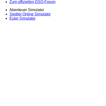
Zum offiziellen DSO-Forum
Abenteuer Simulator
Siedler Online Simulator
Euler Simulator