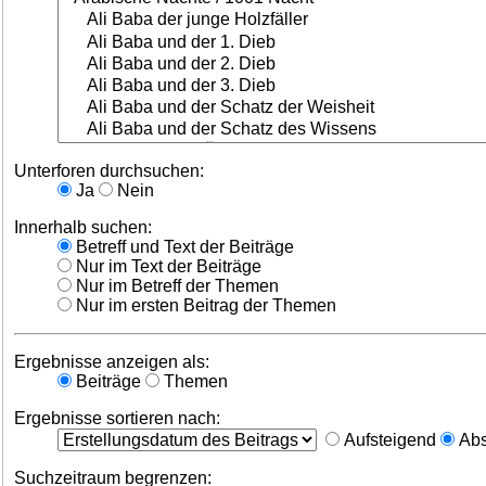
Unterforen durchsuchen:
Ja
Nein
Innerhalb suchen:
Betreff und Text der Beiträge
Nur im Text der Beiträge
Nur im Betreff der Themen
Nur im ersten Beitrag der Themen
Ergebnisse anzeigen als:
Beiträge
Themen
Ergebnisse sortieren nach:
Aufsteigend
Abs
Suchzeitraum begrenzen: