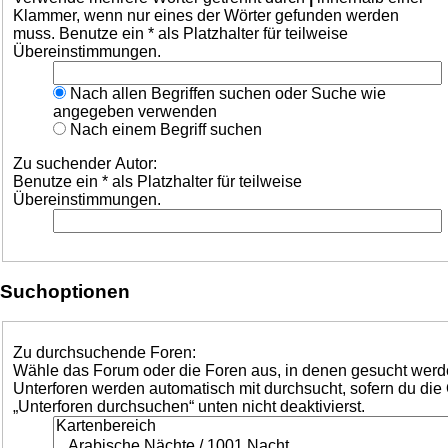
Klammer, wenn nur eines der Wörter gefunden werden
muss. Benutze ein * als Platzhalter für teilweise
Übereinstimmungen.
Nach allen Begriffen suchen oder Suche wie
angegeben verwenden
Nach einem Begriff suchen
Zu suchender Autor:
Benutze ein * als Platzhalter für teilweise
Übereinstimmungen.
Suchoptionen
Zu durchsuchende Foren:
Wähle das Forum oder die Foren aus, in denen gesucht werde
Unterforen werden automatisch mit durchsucht, sofern du die
„Unterforen durchsuchen“ unten nicht deaktivierst.