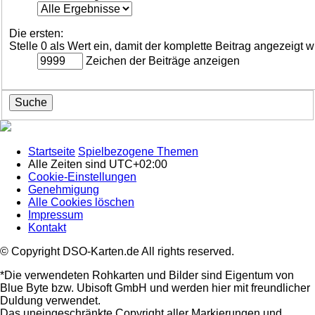
Die ersten:
Stelle 0 als Wert ein, damit der komplette Beitrag angezeigt w
Zeichen der Beiträge anzeigen
Startseite
Spielbezogene Themen
Alle Zeiten sind
UTC+02:00
Cookie-Einstellungen
Genehmigung
Alle Cookies löschen
Impressum
Kontakt
© Copyright DSO-Karten.de All rights reserved.
*Die verwendeten Rohkarten und Bilder sind Eigentum von
Blue Byte bzw. Ubisoft GmbH und werden hier mit freundlicher
Duldung verwendet.
Das uneingeschränkte Copyright aller Markierungen und