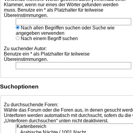
Klammer, wenn nur eines der Wörter gefunden werden
muss. Benutze ein * als Platzhalter für teilweise
Übereinstimmungen.
Nach allen Begriffen suchen oder Suche wie
angegeben verwenden
Nach einem Begriff suchen
Zu suchender Autor:
Benutze ein * als Platzhalter für teilweise
Übereinstimmungen.
Suchoptionen
Zu durchsuchende Foren:
Wähle das Forum oder die Foren aus, in denen gesucht werde
Unterforen werden automatisch mit durchsucht, sofern du die
„Unterforen durchsuchen“ unten nicht deaktivierst.