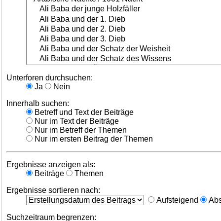
Unterforen durchsuchen:
Ja
Nein
Innerhalb suchen:
Betreff und Text der Beiträge
Nur im Text der Beiträge
Nur im Betreff der Themen
Nur im ersten Beitrag der Themen
Ergebnisse anzeigen als:
Beiträge
Themen
Ergebnisse sortieren nach:
Aufsteigend
Abs
Suchzeitraum begrenzen: