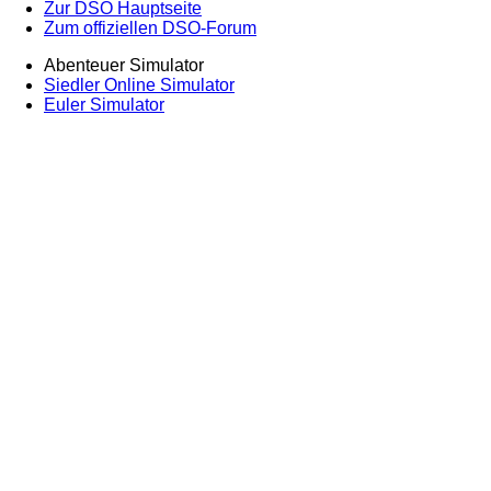
Zur DSO Hauptseite
Zum offiziellen DSO-Forum
Abenteuer Simulator
Siedler Online Simulator
Euler Simulator