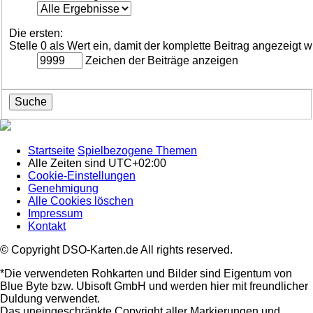
Die ersten:
Stelle 0 als Wert ein, damit der komplette Beitrag angezeigt w
Zeichen der Beiträge anzeigen
Startseite
Spielbezogene Themen
Alle Zeiten sind
UTC+02:00
Cookie-Einstellungen
Genehmigung
Alle Cookies löschen
Impressum
Kontakt
© Copyright DSO-Karten.de All rights reserved.
*Die verwendeten Rohkarten und Bilder sind Eigentum von
Blue Byte bzw. Ubisoft GmbH und werden hier mit freundlicher
Duldung verwendet.
Das uneingeschränkte Copyright aller Markierungen und