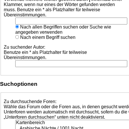
Klammer, wenn nur eines der Wörter gefunden werden
muss. Benutze ein * als Platzhalter für teilweise
Übereinstimmungen.
Nach allen Begriffen suchen oder Suche wie
angegeben verwenden
Nach einem Begriff suchen
Zu suchender Autor:
Benutze ein * als Platzhalter für teilweise
Übereinstimmungen.
Suchoptionen
Zu durchsuchende Foren:
Wähle das Forum oder die Foren aus, in denen gesucht werde
Unterforen werden automatisch mit durchsucht, sofern du die
„Unterforen durchsuchen“ unten nicht deaktivierst.