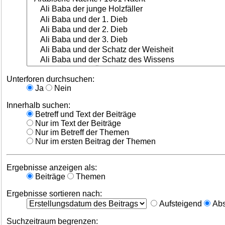
Unterforen durchsuchen:
Ja
Nein
Innerhalb suchen:
Betreff und Text der Beiträge
Nur im Text der Beiträge
Nur im Betreff der Themen
Nur im ersten Beitrag der Themen
Ergebnisse anzeigen als:
Beiträge
Themen
Ergebnisse sortieren nach:
Aufsteigend
Abs
Suchzeitraum begrenzen: