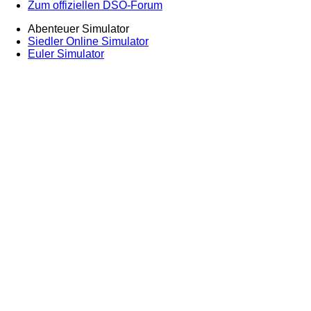
Zum offiziellen DSO-Forum
Abenteuer Simulator
Siedler Online Simulator
Euler Simulator