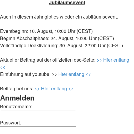
Jubiläumsevent
Auch in diesem Jahr gibt es wieder ein Jubiläumsevent.
Eventbeginn: 10. August, 10:00 Uhr (CEST)
Beginn Abschaltphase: 24. August, 10:00 Uhr (CEST)
Vollständige Deaktivierung: 30. August, 22:00 Uhr (CEST)
Aktueller Beitrag auf der offiziellen dso-Seite:
>> Hier entlang
<<
Einführung auf youtube: >>
Hier entlang <<
Beitrag bei uns:
>> Hier entlang <<
Anmelden
Benutzername:
Passwort: