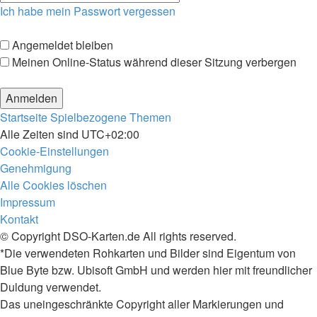
Ich habe mein Passwort vergessen
Angemeldet bleiben
Meinen Online-Status während dieser Sitzung verbergen
Startseite
Spielbezogene Themen
Alle Zeiten sind
UTC+02:00
Cookie-Einstellungen
Genehmigung
Alle Cookies löschen
Impressum
Kontakt
© Copyright DSO-Karten.de All rights reserved.
*Die verwendeten Rohkarten und Bilder sind Eigentum von
Blue Byte bzw. Ubisoft GmbH und werden hier mit freundlicher
Duldung verwendet.
Das uneingeschränkte Copyright aller Markierungen und