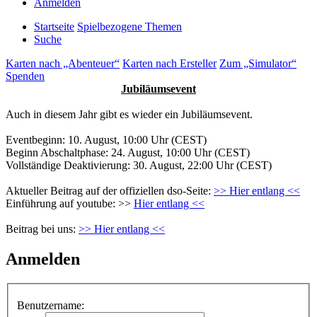
Anmelden
Startseite
Spielbezogene Themen
Suche
Karten nach „Abenteuer“
Karten nach Ersteller
Zum „Simulator“
Spenden
Jubiläumsevent
Auch in diesem Jahr gibt es wieder ein Jubiläumsevent.
Eventbeginn: 10. August, 10:00 Uhr (CEST)
Beginn Abschaltphase: 24. August, 10:00 Uhr (CEST)
Vollständige Deaktivierung: 30. August, 22:00 Uhr (CEST)
Aktueller Beitrag auf der offiziellen dso-Seite:
>> Hier entlang <<
Einführung auf youtube: >>
Hier entlang <<
Beitrag bei uns:
>> Hier entlang <<
Anmelden
Benutzername: