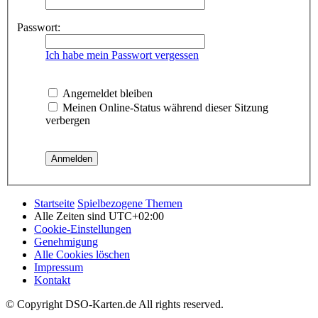
Passwort:
Ich habe mein Passwort vergessen
Angemeldet bleiben
Meinen Online-Status während dieser Sitzung
verbergen
Startseite
Spielbezogene Themen
Alle Zeiten sind
UTC+02:00
Cookie-Einstellungen
Genehmigung
Alle Cookies löschen
Impressum
Kontakt
© Copyright DSO-Karten.de All rights reserved.