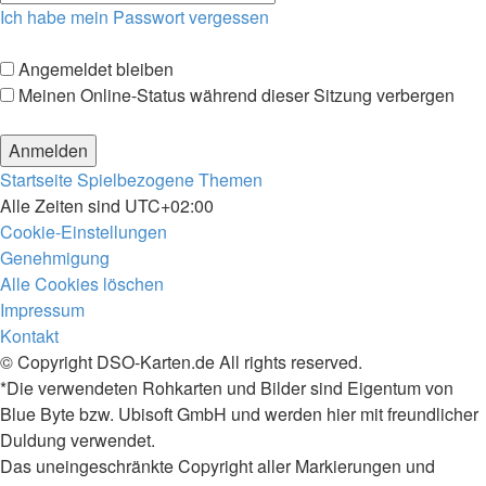
Ich habe mein Passwort vergessen
Angemeldet bleiben
Meinen Online-Status während dieser Sitzung verbergen
Startseite
Spielbezogene Themen
Alle Zeiten sind
UTC+02:00
Cookie-Einstellungen
Genehmigung
Alle Cookies löschen
Impressum
Kontakt
© Copyright DSO-Karten.de All rights reserved.
*Die verwendeten Rohkarten und Bilder sind Eigentum von
Blue Byte bzw. Ubisoft GmbH und werden hier mit freundlicher
Duldung verwendet.
Das uneingeschränkte Copyright aller Markierungen und