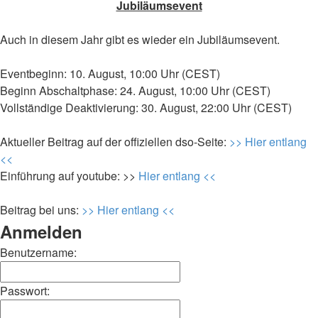
Jubiläumsevent
Auch in diesem Jahr gibt es wieder ein Jubiläumsevent.
Eventbeginn: 10. August, 10:00 Uhr (CEST)
Beginn Abschaltphase: 24. August, 10:00 Uhr (CEST)
Vollständige Deaktivierung: 30. August, 22:00 Uhr (CEST)
Aktueller Beitrag auf der offiziellen dso-Seite:
>> Hier entlang
<<
Einführung auf youtube: >>
Hier entlang <<
Beitrag bei uns:
>> Hier entlang <<
Anmelden
Benutzername:
Passwort: