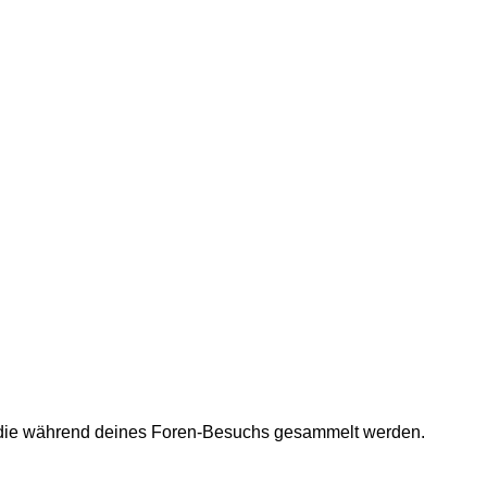
et, die während deines Foren-Besuchs gesammelt werden.