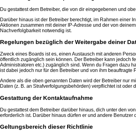
Du gestattest dem Betreiber, die von dir eingegebenen und obe
Darüber hinaus ist der Betreiber berechtigt, im Rahmen einer 
Aktionen zusammen mit deiner IP-Adresse und der von deinem B
Nachverfolgbarkeit notwendig ist.
Regelungen bezüglich der Weitergabe deiner Da
Zweck eines Boards ist es, einen Austausch mit anderen Persone
öffentlich zugänglich sein können. Der Betreiber kann jedoch fe
Administratoren etc.) zugänglich sind. Wenn du Fragen dazu ha
ist dabei jedoch nur für den Betreiber und von ihm beauftragte
Andere als die oben genannten Daten wird der Betreiber nur mit
Daten (z. B. an Strafverfolgungsbehörden) verpflichtet ist oder 
Gestattung der Kontaktaufnahme
Du gestattest dem Betreiber darüber hinaus, dich unter den von
erforderlich ist. Darüber hinaus dürfen er und andere Benutzer 
Geltungsbereich dieser Richtlinie