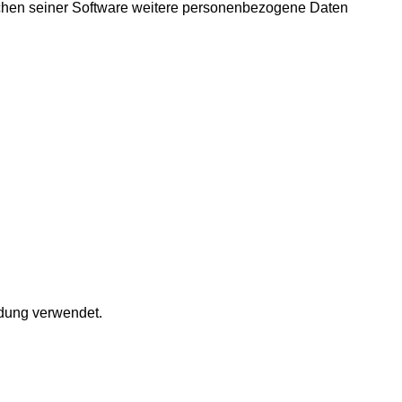
eichen seiner Software weitere personenbezogene Daten
ldung verwendet.