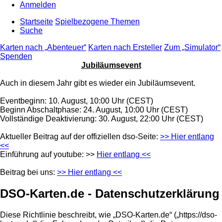
Anmelden
Startseite
Spielbezogene Themen
Suche
Karten nach „Abenteuer“
Karten nach Ersteller
Zum „Simulator“
Spenden
Jubiläumsevent
Auch in diesem Jahr gibt es wieder ein Jubiläumsevent.
Eventbeginn: 10. August, 10:00 Uhr (CEST)
Beginn Abschaltphase: 24. August, 10:00 Uhr (CEST)
Vollständige Deaktivierung: 30. August, 22:00 Uhr (CEST)
Aktueller Beitrag auf der offiziellen dso-Seite:
>> Hier entlang
<<
Einführung auf youtube: >>
Hier entlang <<
Beitrag bei uns:
>> Hier entlang <<
DSO-Karten.de - Datenschutzerklärung
Diese Richtlinie beschreibt, wie „DSO-Karten.de“ („https://dso-