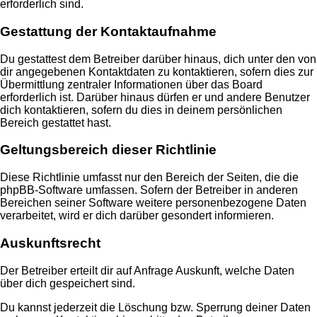
erforderlich sind.
Gestattung der Kontaktaufnahme
Du gestattest dem Betreiber darüber hinaus, dich unter den von
dir angegebenen Kontaktdaten zu kontaktieren, sofern dies zur
Übermittlung zentraler Informationen über das Board
erforderlich ist. Darüber hinaus dürfen er und andere Benutzer
dich kontaktieren, sofern du dies in deinem persönlichen
Bereich gestattet hast.
Geltungsbereich dieser Richtlinie
Diese Richtlinie umfasst nur den Bereich der Seiten, die die
phpBB-Software umfassen. Sofern der Betreiber in anderen
Bereichen seiner Software weitere personenbezogene Daten
verarbeitet, wird er dich darüber gesondert informieren.
Auskunftsrecht
Der Betreiber erteilt dir auf Anfrage Auskunft, welche Daten
über dich gespeichert sind.
Du kannst jederzeit die Löschung bzw. Sperrung deiner Daten