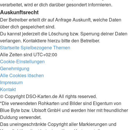
verarbeitet, wird er dich darüber gesondert informieren.
Auskunftsrecht
Der Betreiber erteilt dir auf Anfrage Auskunft, welche Daten
über dich gespeichert sind.
Du kannst jederzeit die Löschung bzw. Sperrung deiner Daten
verlangen. Kontaktiere hierzu bitte den Betreiber.
Startseite
Spielbezogene Themen
Alle Zeiten sind
UTC+02:00
Cookie-Einstellungen
Genehmigung
Alle Cookies löschen
Impressum
Kontakt
© Copyright DSO-Karten.de All rights reserved.
*Die verwendeten Rohkarten und Bilder sind Eigentum von
Blue Byte bzw. Ubisoft GmbH und werden hier mit freundlicher
Duldung verwendet.
Das uneingeschränkte Copyright aller Markierungen und