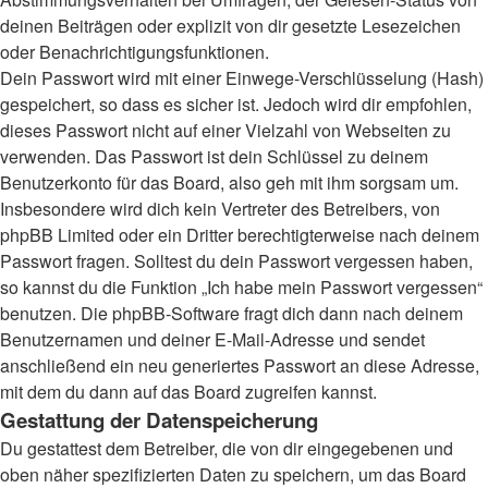
deinen Beiträgen oder explizit von dir gesetzte Lesezeichen
oder Benachrichtigungsfunktionen.
Dein Passwort wird mit einer Einwege-Verschlüsselung (Hash)
gespeichert, so dass es sicher ist. Jedoch wird dir empfohlen,
dieses Passwort nicht auf einer Vielzahl von Webseiten zu
verwenden. Das Passwort ist dein Schlüssel zu deinem
Benutzerkonto für das Board, also geh mit ihm sorgsam um.
Insbesondere wird dich kein Vertreter des Betreibers, von
phpBB Limited oder ein Dritter berechtigterweise nach deinem
Passwort fragen. Solltest du dein Passwort vergessen haben,
so kannst du die Funktion „Ich habe mein Passwort vergessen“
benutzen. Die phpBB-Software fragt dich dann nach deinem
Benutzernamen und deiner E-Mail-Adresse und sendet
anschließend ein neu generiertes Passwort an diese Adresse,
mit dem du dann auf das Board zugreifen kannst.
Gestattung der Datenspeicherung
Du gestattest dem Betreiber, die von dir eingegebenen und
oben näher spezifizierten Daten zu speichern, um das Board