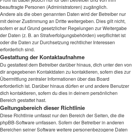
beauftragte Personen (Administratoren) zugänglich.
Andere als die oben genannten Daten wird der Betreiber nur
mit deiner Zustimmung an Dritte weitergeben. Dies gilt nicht,
sofern er auf Grund gesetzlicher Regelungen zur Weitergabe
der Daten (z. B. an Strafverfolgungsbehörden) verpflichtet ist
oder die Daten zur Durchsetzung rechtlicher Interessen
erforderlich sind.
Gestattung der Kontaktaufnahme
Du gestattest dem Betreiber darüber hinaus, dich unter den von
dir angegebenen Kontaktdaten zu kontaktieren, sofern dies zur
Übermittlung zentraler Informationen über das Board
erforderlich ist. Darüber hinaus dürfen er und andere Benutzer
dich kontaktieren, sofern du dies in deinem persönlichen
Bereich gestattet hast.
Geltungsbereich dieser Richtlinie
Diese Richtlinie umfasst nur den Bereich der Seiten, die die
phpBB-Software umfassen. Sofern der Betreiber in anderen
Bereichen seiner Software weitere personenbezogene Daten