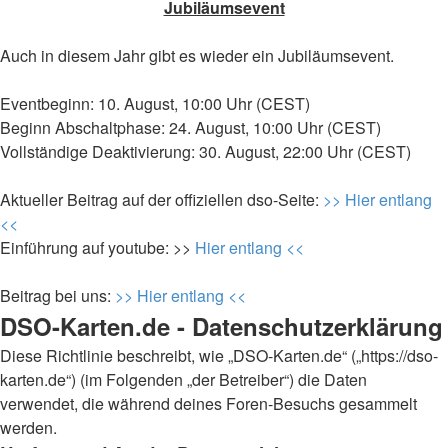
Jubiläumsevent
Auch in diesem Jahr gibt es wieder ein Jubiläumsevent.
Eventbeginn: 10. August, 10:00 Uhr (CEST)
Beginn Abschaltphase: 24. August, 10:00 Uhr (CEST)
Vollständige Deaktivierung: 30. August, 22:00 Uhr (CEST)
Aktueller Beitrag auf der offiziellen dso-Seite:
>> Hier entlang
<<
Einführung auf youtube: >>
Hier entlang <<
Beitrag bei uns:
>> Hier entlang <<
DSO-Karten.de - Datenschutzerklärung
Diese Richtlinie beschreibt, wie „DSO-Karten.de“ („https://dso-
karten.de“) (im Folgenden „der Betreiber“) die Daten
verwendet, die während deines Foren-Besuchs gesammelt
werden.