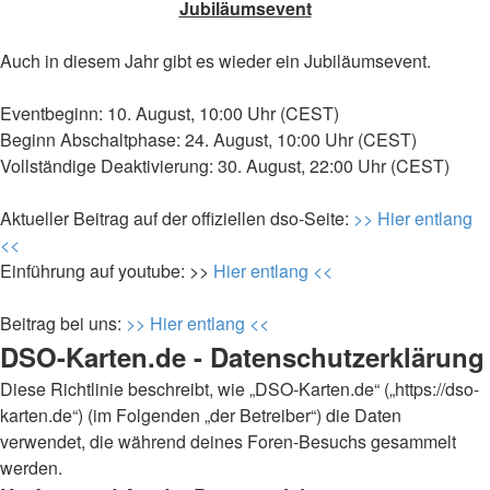
Jubiläumsevent
Auch in diesem Jahr gibt es wieder ein Jubiläumsevent.
Eventbeginn: 10. August, 10:00 Uhr (CEST)
Beginn Abschaltphase: 24. August, 10:00 Uhr (CEST)
Vollständige Deaktivierung: 30. August, 22:00 Uhr (CEST)
Aktueller Beitrag auf der offiziellen dso-Seite:
>> Hier entlang
<<
Einführung auf youtube: >>
Hier entlang <<
Beitrag bei uns:
>> Hier entlang <<
DSO-Karten.de - Datenschutzerklärung
Diese Richtlinie beschreibt, wie „DSO-Karten.de“ („https://dso-
karten.de“) (im Folgenden „der Betreiber“) die Daten
verwendet, die während deines Foren-Besuchs gesammelt
werden.