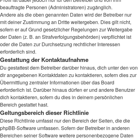
beauftragte Personen (Administratoren) zugänglich.
Andere als die oben genannten Daten wird der Betreiber nur
mit deiner Zustimmung an Dritte weitergeben. Dies gilt nicht,
sofern er auf Grund gesetzlicher Regelungen zur Weitergabe
der Daten (z. B. an Strafverfolgungsbehörden) verpflichtet ist
oder die Daten zur Durchsetzung rechtlicher Interessen
erforderlich sind.
Gestattung der Kontaktaufnahme
Du gestattest dem Betreiber darüber hinaus, dich unter den von
dir angegebenen Kontaktdaten zu kontaktieren, sofern dies zur
Übermittlung zentraler Informationen über das Board
erforderlich ist. Darüber hinaus dürfen er und andere Benutzer
dich kontaktieren, sofern du dies in deinem persönlichen
Bereich gestattet hast.
Geltungsbereich dieser Richtlinie
Diese Richtlinie umfasst nur den Bereich der Seiten, die die
phpBB-Software umfassen. Sofern der Betreiber in anderen
Bereichen seiner Software weitere personenbezogene Daten