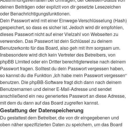
deinen Beiträgen oder explizit von dir gesetzte Lesezeichen
oder Benachrichtigungsfunktionen.
Dein Passwort wird mit einer Einwege-Verschlüsselung (Hash)
gespeichert, so dass es sicher ist. Jedoch wird dir empfohlen,
dieses Passwort nicht auf einer Vielzahl von Webseiten zu
verwenden. Das Passwort ist dein Schlüssel zu deinem
Benutzerkonto für das Board, also geh mit ihm sorgsam um.
Insbesondere wird dich kein Vertreter des Betreibers, von
phpBB Limited oder ein Dritter berechtigterweise nach deinem
Passwort fragen. Solltest du dein Passwort vergessen haben,
so kannst du die Funktion „Ich habe mein Passwort vergessen“
benutzen. Die phpBB-Software fragt dich dann nach deinem
Benutzernamen und deiner E-Mail-Adresse und sendet
anschließend ein neu generiertes Passwort an diese Adresse,
mit dem du dann auf das Board zugreifen kannst.
Gestattung der Datenspeicherung
Du gestattest dem Betreiber, die von dir eingegebenen und
oben näher spezifizierten Daten zu speichern, um das Board