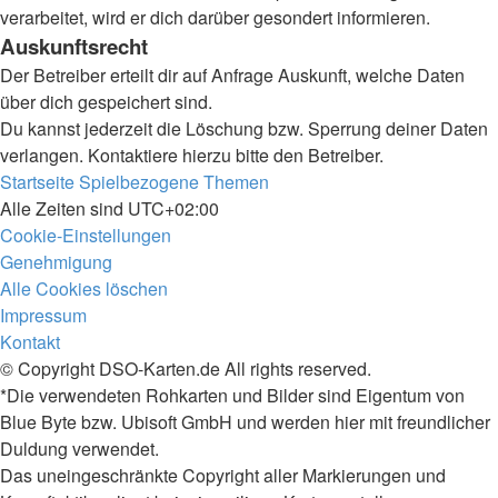
verarbeitet, wird er dich darüber gesondert informieren.
Auskunftsrecht
Der Betreiber erteilt dir auf Anfrage Auskunft, welche Daten
über dich gespeichert sind.
Du kannst jederzeit die Löschung bzw. Sperrung deiner Daten
verlangen. Kontaktiere hierzu bitte den Betreiber.
Startseite
Spielbezogene Themen
Alle Zeiten sind
UTC+02:00
Cookie-Einstellungen
Genehmigung
Alle Cookies löschen
Impressum
Kontakt
© Copyright DSO-Karten.de All rights reserved.
*Die verwendeten Rohkarten und Bilder sind Eigentum von
Blue Byte bzw. Ubisoft GmbH und werden hier mit freundlicher
Duldung verwendet.
Das uneingeschränkte Copyright aller Markierungen und