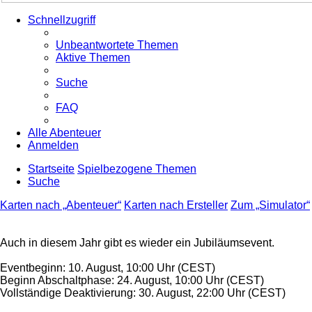
Schnellzugriff
Unbeantwortete Themen
Aktive Themen
Suche
FAQ
Alle Abenteuer
Anmelden
Startseite
Spielbezogene Themen
Suche
Karten nach „Abenteuer“
Karten nach Ersteller
Zum „Simulator“
Auch in diesem Jahr gibt es wieder ein Jubiläumsevent.
Eventbeginn: 10. August, 10:00 Uhr (CEST)
Beginn Abschaltphase: 24. August, 10:00 Uhr (CEST)
Vollständige Deaktivierung: 30. August, 22:00 Uhr (CEST)