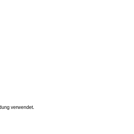
ldung verwendet.