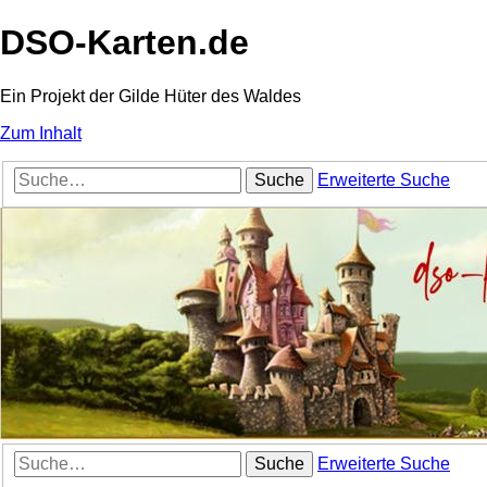
DSO-Karten.de
Ein Projekt der Gilde Hüter des Waldes
Zum Inhalt
Suche
Erweiterte Suche
Suche
Erweiterte Suche