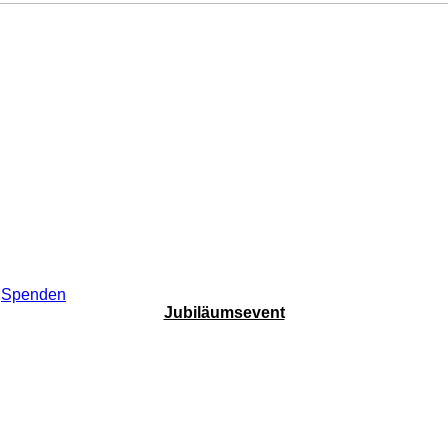
Spenden
Jubiläumsevent