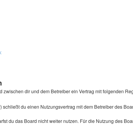
<
n
wird zwischen dir und dem Betreiber ein Vertrag mit folgenden 
 schließt du einen Nutzungsvertrag mit dem Betreiber des Board
st du das Board nicht weiter nutzen. Für die Nutzung des Boards