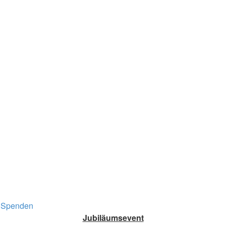
Spenden
Jubiläumsevent