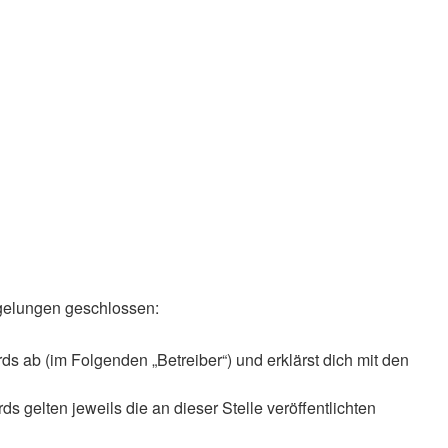
Regelungen geschlossen:
s ab (im Folgenden „Betreiber“) und erklärst dich mit den
 gelten jeweils die an dieser Stelle veröffentlichten