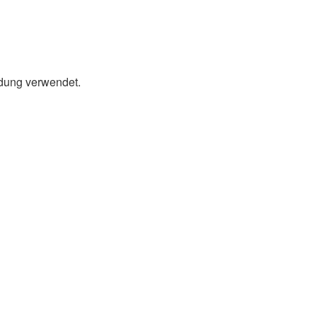
ldung verwendet.