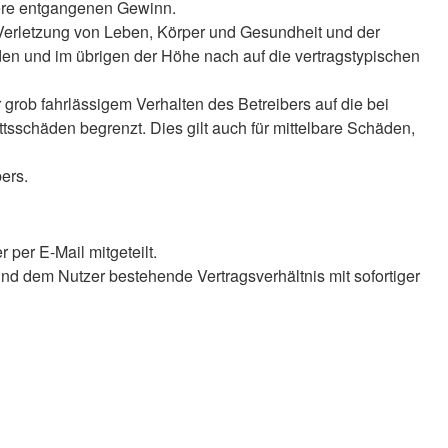
ndere entgangenen Gewinn.
 Verletzung von Leben, Körper und Gesundheit und der
äden und im übrigen der Höhe nach auf die vertragstypischen
rob fahrlässigem Verhalten des Betreibers auf die bei
sschäden begrenzt. Dies gilt auch für mittelbare Schäden,
ers.
per E-Mail mitgeteilt.
nd dem Nutzer bestehende Vertragsverhältnis mit sofortiger