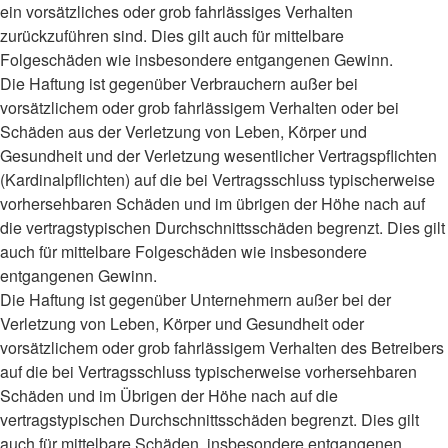
ein vorsätzliches oder grob fahrlässiges Verhalten
zurückzuführen sind. Dies gilt auch für mittelbare
Folgeschäden wie insbesondere entgangenen Gewinn.
Die Haftung ist gegenüber Verbrauchern außer bei
vorsätzlichem oder grob fahrlässigem Verhalten oder bei
Schäden aus der Verletzung von Leben, Körper und
Gesundheit und der Verletzung wesentlicher Vertragspflichten
(Kardinalpflichten) auf die bei Vertragsschluss typischerweise
vorhersehbaren Schäden und im übrigen der Höhe nach auf
die vertragstypischen Durchschnittsschäden begrenzt. Dies gilt
auch für mittelbare Folgeschäden wie insbesondere
entgangenen Gewinn.
Die Haftung ist gegenüber Unternehmern außer bei der
Verletzung von Leben, Körper und Gesundheit oder
vorsätzlichem oder grob fahrlässigem Verhalten des Betreibers
auf die bei Vertragsschluss typischerweise vorhersehbaren
Schäden und im Übrigen der Höhe nach auf die
vertragstypischen Durchschnittsschäden begrenzt. Dies gilt
auch für mittelbare Schäden, insbesondere entgangenen