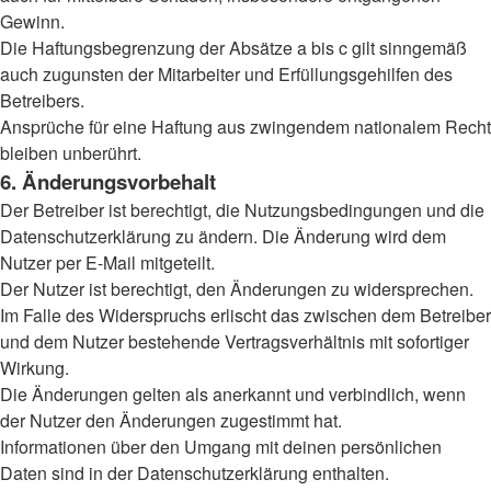
Gewinn.
Die Haftungsbegrenzung der Absätze a bis c gilt sinngemäß
auch zugunsten der Mitarbeiter und Erfüllungsgehilfen des
Betreibers.
Ansprüche für eine Haftung aus zwingendem nationalem Recht
bleiben unberührt.
6. Änderungsvorbehalt
Der Betreiber ist berechtigt, die Nutzungsbedingungen und die
Datenschutzerklärung zu ändern. Die Änderung wird dem
Nutzer per E-Mail mitgeteilt.
Der Nutzer ist berechtigt, den Änderungen zu widersprechen.
Im Falle des Widerspruchs erlischt das zwischen dem Betreiber
und dem Nutzer bestehende Vertragsverhältnis mit sofortiger
Wirkung.
Die Änderungen gelten als anerkannt und verbindlich, wenn
der Nutzer den Änderungen zugestimmt hat.
Informationen über den Umgang mit deinen persönlichen
Daten sind in der Datenschutzerklärung enthalten.