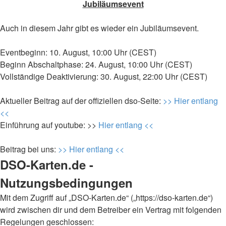
Jubiläumsevent
Auch in diesem Jahr gibt es wieder ein Jubiläumsevent.
Eventbeginn: 10. August, 10:00 Uhr (CEST)
Beginn Abschaltphase: 24. August, 10:00 Uhr (CEST)
Vollständige Deaktivierung: 30. August, 22:00 Uhr (CEST)
Aktueller Beitrag auf der offiziellen dso-Seite:
>> Hier entlang
<<
Einführung auf youtube: >>
Hier entlang <<
Beitrag bei uns:
>> Hier entlang <<
DSO-Karten.de -
Nutzungsbedingungen
Mit dem Zugriff auf „DSO-Karten.de“ („https://dso-karten.de“)
wird zwischen dir und dem Betreiber ein Vertrag mit folgenden
Regelungen geschlossen: