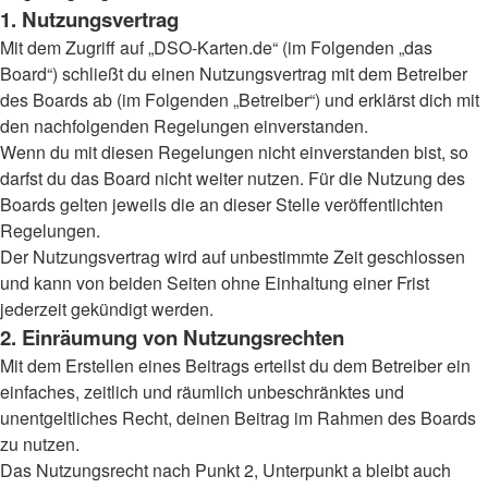
1. Nutzungsvertrag
Mit dem Zugriff auf „DSO-Karten.de“ (im Folgenden „das
Board“) schließt du einen Nutzungsvertrag mit dem Betreiber
des Boards ab (im Folgenden „Betreiber“) und erklärst dich mit
den nachfolgenden Regelungen einverstanden.
Wenn du mit diesen Regelungen nicht einverstanden bist, so
darfst du das Board nicht weiter nutzen. Für die Nutzung des
Boards gelten jeweils die an dieser Stelle veröffentlichten
Regelungen.
Der Nutzungsvertrag wird auf unbestimmte Zeit geschlossen
und kann von beiden Seiten ohne Einhaltung einer Frist
jederzeit gekündigt werden.
2. Einräumung von Nutzungsrechten
Mit dem Erstellen eines Beitrags erteilst du dem Betreiber ein
einfaches, zeitlich und räumlich unbeschränktes und
unentgeltliches Recht, deinen Beitrag im Rahmen des Boards
zu nutzen.
Das Nutzungsrecht nach Punkt 2, Unterpunkt a bleibt auch