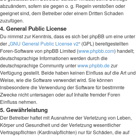
abzuändern, sofern sie gegen o. g. Regeln verstoßen oder
geeignet sind, dem Betreiber oder einem Dritten Schaden
zuzufügen.
4. General Public License
Du nimmst zur Kenntnis, dass es sich bei phpBB um eine unter
der „
GNU General Public License v2
“ (GPL) bereitgestellten
Foren-Software von phpBB Limited (
www.phpbb.com
) handelt;
deutschsprachige Informationen werden durch die
deutschsprachige Community unter
www.phpbb.de
zur
Verfügung gestellt. Beide haben keinen Einfluss auf die Art und
Weise, wie die Software verwendet wird. Sie können
insbesondere die Verwendung der Software für bestimmte
Zwecke nicht untersagen oder auf Inhalte fremder Foren
Einfluss nehmen.
5. Gewährleistung
Der Betreiber haftet mit Ausnahme der Verletzung von Leben,
Körper und Gesundheit und der Verletzung wesentlicher
Vertragspflichten (Kardinalpflichten) nur für Schäden, die auf