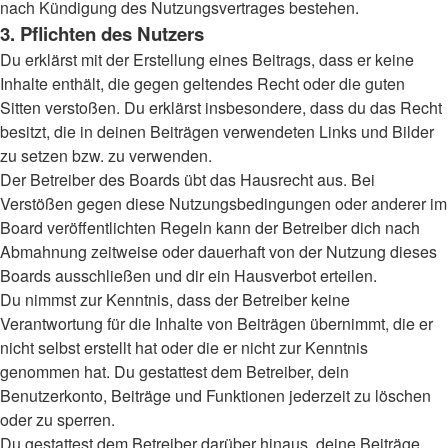
nach Kündigung des Nutzungsvertrages bestehen.
3. Pflichten des Nutzers
Du erklärst mit der Erstellung eines Beitrags, dass er keine
Inhalte enthält, die gegen geltendes Recht oder die guten
Sitten verstoßen. Du erklärst insbesondere, dass du das Recht
besitzt, die in deinen Beiträgen verwendeten Links und Bilder
zu setzen bzw. zu verwenden.
Der Betreiber des Boards übt das Hausrecht aus. Bei
Verstößen gegen diese Nutzungsbedingungen oder anderer im
Board veröffentlichten Regeln kann der Betreiber dich nach
Abmahnung zeitweise oder dauerhaft von der Nutzung dieses
Boards ausschließen und dir ein Hausverbot erteilen.
Du nimmst zur Kenntnis, dass der Betreiber keine
Verantwortung für die Inhalte von Beiträgen übernimmt, die er
nicht selbst erstellt hat oder die er nicht zur Kenntnis
genommen hat. Du gestattest dem Betreiber, dein
Benutzerkonto, Beiträge und Funktionen jederzeit zu löschen
oder zu sperren.
Du gestattest dem Betreiber darüber hinaus, deine Beiträge