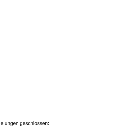
Regelungen geschlossen: