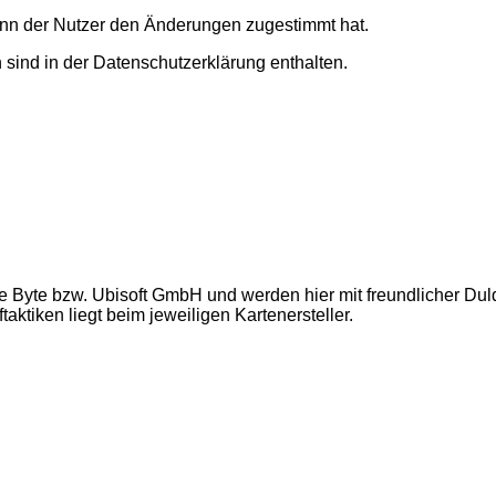
enn der Nutzer den Änderungen zugestimmt hat.
sind in der Datenschutzerklärung enthalten.
e Byte bzw. Ubisoft GmbH und werden hier mit freundlicher Du
ktiken liegt beim jeweiligen Kartenersteller.