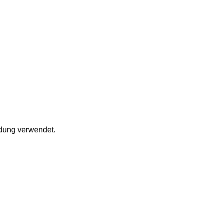
ldung verwendet.