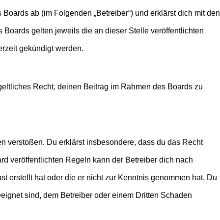
 Boards ab (im Folgenden „Betreiber“) und erklärst dich mit den
Boards gelten jeweils die an dieser Stelle veröffentlichten
erzeit gekündigt werden.
ntgeltliches Recht, deinen Beitrag im Rahmen des Boards zu
tten verstoßen. Du erklärst insbesondere, dass du das Recht
 veröffentlichten Regeln kann der Betreiber dich nach
st erstellt hat oder die er nicht zur Kenntnis genommen hat. Du
eeignet sind, dem Betreiber oder einem Dritten Schaden