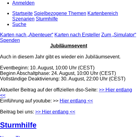
Anmelden
Startseite
Spielbezogene Themen
Kartenbereich
Szenarien
Sturmhilfe
Suche
Karten nach „Abenteuer“
Karten nach Ersteller
Zum „Simulator“
Spenden
Jubiläumsevent
Auch in diesem Jahr gibt es wieder ein Jubiläumsevent.
Eventbeginn: 10. August, 10:00 Uhr (CEST)
Beginn Abschaltphase: 24. August, 10:00 Uhr (CEST)
Vollständige Deaktivierung: 30. August, 22:00 Uhr (CEST)
Aktueller Beitrag auf der offiziellen dso-Seite:
>> Hier entlang
<<
Einführung auf youtube: >>
Hier entlang <<
Beitrag bei uns:
>> Hier entlang <<
Sturmhilfe