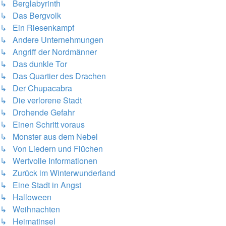
↳ Berglabyrinth
↳ Das Bergvolk
↳ Ein Riesenkampf
↳ Andere Unternehmungen
↳ Angriff der Nordmänner
↳ Das dunkle Tor
↳ Das Quartier des Drachen
↳ Der Chupacabra
↳ Die verlorene Stadt
↳ Drohende Gefahr
↳ Einen Schritt voraus
↳ Monster aus dem Nebel
↳ Von Liedern und Flüchen
↳ Wertvolle Informationen
↳ Zurück im Winterwunderland
↳ Eine Stadt in Angst
↳ Halloween
↳ Weihnachten
↳ Heimatinsel