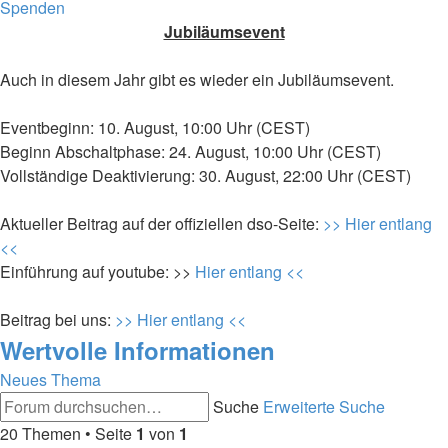
Spenden
Jubiläumsevent
Auch in diesem Jahr gibt es wieder ein Jubiläumsevent.
Eventbeginn: 10. August, 10:00 Uhr (CEST)
Beginn Abschaltphase: 24. August, 10:00 Uhr (CEST)
Vollständige Deaktivierung: 30. August, 22:00 Uhr (CEST)
Aktueller Beitrag auf der offiziellen dso-Seite:
>> Hier entlang
<<
Einführung auf youtube: >>
Hier entlang <<
Beitrag bei uns:
>> Hier entlang <<
Wertvolle Informationen
Neues Thema
Suche
Erweiterte Suche
20 Themen • Seite
1
von
1