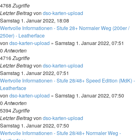
4768
Zugriffe
Letzter Beitrag
von
dso-karten-upload
Samstag 1. Januar 2022, 18:08
Wertvolle Informationen - Stufe 28+ Normaler Weg (200er /
250er) - Leatherface
von
dso-karten-upload
»
Samstag 1. Januar 2022, 07:51
0
Antworten
4716
Zugriffe
Letzter Beitrag
von
dso-karten-upload
Samstag 1. Januar 2022, 07:51
Wertvolle Informationen - Stufe 28/48+ Speed Edition (MdK) -
Leatherface
von
dso-karten-upload
»
Samstag 1. Januar 2022, 07:50
0
Antworten
5394
Zugriffe
Letzter Beitrag
von
dso-karten-upload
Samstag 1. Januar 2022, 07:50
Wertvolle Informationen - Stufe 28/48+ Normaler Weg -