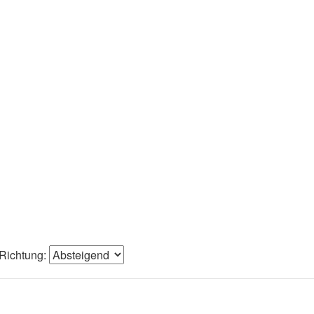
Richtung: