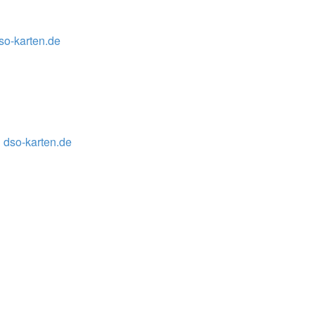
so-karten.de
 dso-karten.de