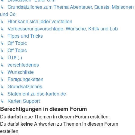
↳ Grundsätzliches zum Thema Abenteuer, Quests, Misisonen
und Co
↳ Hier kann sich jeder vorstellen
↳ Verbesserungsvorschläge, Wünsche, Kritik und Lob
↳ Tipps und Tricks
↳ Off Topic
↳ Off Topic
↳ Ü18 ;-)
↳ verschiedenes
↳ Wunschliste
↳ Fertigungsketten
↳ Grundsätzliches
↳ Statement zu dso-karten.de
↳ Karten Support
Berechtigungen in diesem Forum
Du
darfst
neue Themen in diesem Forum erstellen.
Du darfst
keine
Antworten zu Themen in diesem Forum
erstellen.