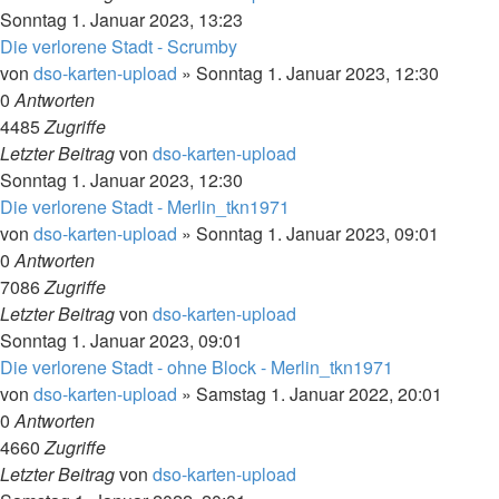
Sonntag 1. Januar 2023, 13:23
Die verlorene Stadt - Scrumby
von
dso-karten-upload
»
Sonntag 1. Januar 2023, 12:30
0
Antworten
4485
Zugriffe
Letzter Beitrag
von
dso-karten-upload
Sonntag 1. Januar 2023, 12:30
Die verlorene Stadt - Merlin_tkn1971
von
dso-karten-upload
»
Sonntag 1. Januar 2023, 09:01
0
Antworten
7086
Zugriffe
Letzter Beitrag
von
dso-karten-upload
Sonntag 1. Januar 2023, 09:01
Die verlorene Stadt - ohne Block - Merlin_tkn1971
von
dso-karten-upload
»
Samstag 1. Januar 2022, 20:01
0
Antworten
4660
Zugriffe
Letzter Beitrag
von
dso-karten-upload