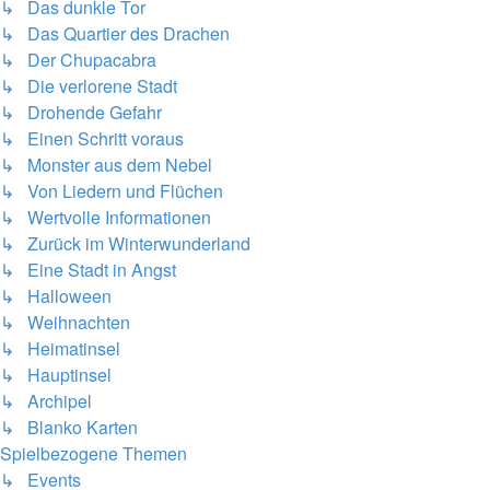
↳ Das dunkle Tor
↳ Das Quartier des Drachen
↳ Der Chupacabra
↳ Die verlorene Stadt
↳ Drohende Gefahr
↳ Einen Schritt voraus
↳ Monster aus dem Nebel
↳ Von Liedern und Flüchen
↳ Wertvolle Informationen
↳ Zurück im Winterwunderland
↳ Eine Stadt in Angst
↳ Halloween
↳ Weihnachten
↳ Heimatinsel
↳ Hauptinsel
↳ Archipel
↳ Blanko Karten
Spielbezogene Themen
↳ Events