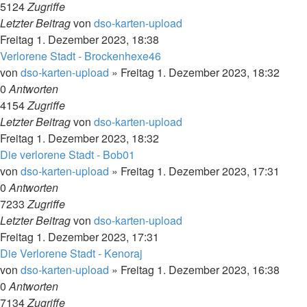
5124
Zugriffe
Letzter Beitrag
von
dso-karten-upload
Freitag 1. Dezember 2023, 18:38
Verlorene Stadt - Brockenhexe46
von
dso-karten-upload
»
Freitag 1. Dezember 2023, 18:32
0
Antworten
4154
Zugriffe
Letzter Beitrag
von
dso-karten-upload
Freitag 1. Dezember 2023, 18:32
Die verlorene Stadt - Bob01
von
dso-karten-upload
»
Freitag 1. Dezember 2023, 17:31
0
Antworten
7233
Zugriffe
Letzter Beitrag
von
dso-karten-upload
Freitag 1. Dezember 2023, 17:31
Die Verlorene Stadt - Kenoraj
von
dso-karten-upload
»
Freitag 1. Dezember 2023, 16:38
0
Antworten
7134
Zugriffe