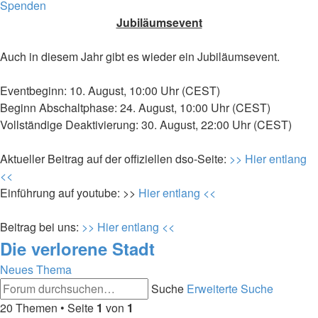
Spenden
Jubiläumsevent
Auch in diesem Jahr gibt es wieder ein Jubiläumsevent.
Eventbeginn: 10. August, 10:00 Uhr (CEST)
Beginn Abschaltphase: 24. August, 10:00 Uhr (CEST)
Vollständige Deaktivierung: 30. August, 22:00 Uhr (CEST)
Aktueller Beitrag auf der offiziellen dso-Seite:
>> Hier entlang
<<
Einführung auf youtube: >>
Hier entlang <<
Beitrag bei uns:
>> Hier entlang <<
Die verlorene Stadt
Neues Thema
Suche
Erweiterte Suche
20 Themen • Seite
1
von
1