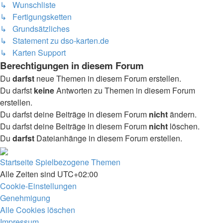
↳ Wunschliste
↳ Fertigungsketten
↳ Grundsätzliches
↳ Statement zu dso-karten.de
↳ Karten Support
Berechtigungen in diesem Forum
Du
darfst
neue Themen in diesem Forum erstellen.
Du darfst
keine
Antworten zu Themen in diesem Forum
erstellen.
Du darfst deine Beiträge in diesem Forum
nicht
ändern.
Du darfst deine Beiträge in diesem Forum
nicht
löschen.
Du
darfst
Dateianhänge in diesem Forum erstellen.
Startseite
Spielbezogene Themen
Alle Zeiten sind
UTC+02:00
Cookie-Einstellungen
Genehmigung
Alle Cookies löschen
Impressum