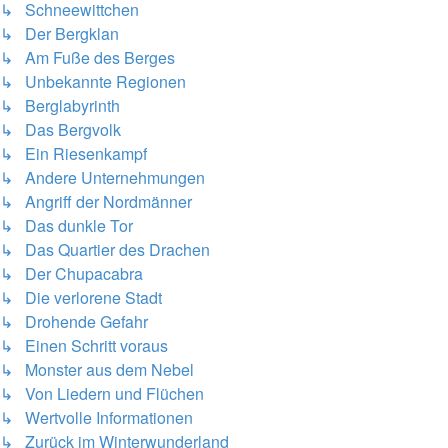
↳ Schneewittchen
↳ Der Bergklan
↳ Am Fuße des Berges
↳ Unbekannte Regionen
↳ Berglabyrinth
↳ Das Bergvolk
↳ Ein Riesenkampf
↳ Andere Unternehmungen
↳ Angriff der Nordmänner
↳ Das dunkle Tor
↳ Das Quartier des Drachen
↳ Der Chupacabra
↳ Die verlorene Stadt
↳ Drohende Gefahr
↳ Einen Schritt voraus
↳ Monster aus dem Nebel
↳ Von Liedern und Flüchen
↳ Wertvolle Informationen
↳ Zurück im Winterwunderland