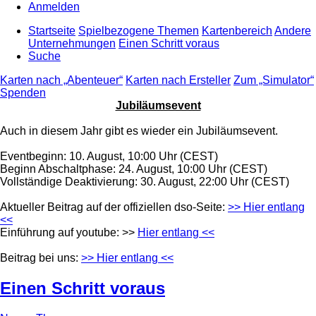
Anmelden
Startseite
Spielbezogene Themen
Kartenbereich
Andere
Unternehmungen
Einen Schritt voraus
Suche
Karten nach „Abenteuer“
Karten nach Ersteller
Zum „Simulator“
Spenden
Jubiläumsevent
Auch in diesem Jahr gibt es wieder ein Jubiläumsevent.
Eventbeginn: 10. August, 10:00 Uhr (CEST)
Beginn Abschaltphase: 24. August, 10:00 Uhr (CEST)
Vollständige Deaktivierung: 30. August, 22:00 Uhr (CEST)
Aktueller Beitrag auf der offiziellen dso-Seite:
>> Hier entlang
<<
Einführung auf youtube: >>
Hier entlang <<
Beitrag bei uns:
>> Hier entlang <<
Einen Schritt voraus