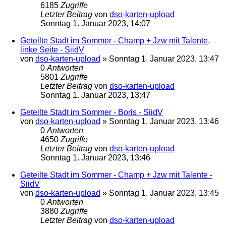
6185
Zugriffe
Letzter Beitrag
von
dso-karten-upload
Sonntag 1. Januar 2023, 14:07
Geteilte Stadt im Sommer - Champ + Jzw mit Talente,
linke Seite - SiidV
von
dso-karten-upload
»
Sonntag 1. Januar 2023, 13:47
0
Antworten
5801
Zugriffe
Letzter Beitrag
von
dso-karten-upload
Sonntag 1. Januar 2023, 13:47
Geteilte Stadt im Sommer - Boris - SiidV
von
dso-karten-upload
»
Sonntag 1. Januar 2023, 13:46
0
Antworten
4650
Zugriffe
Letzter Beitrag
von
dso-karten-upload
Sonntag 1. Januar 2023, 13:46
Geteilte Stadt im Sommer - Champ + Jzw mit Talente -
SiidV
von
dso-karten-upload
»
Sonntag 1. Januar 2023, 13:45
0
Antworten
3880
Zugriffe
Letzter Beitrag
von
dso-karten-upload