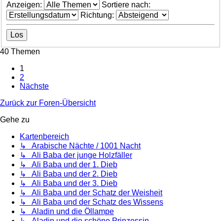
Anzeigen:
Sortiere nach:
Richtung:
40 Themen
1
2
Nächste
Zurück zur Foren-Übersicht
Gehe zu
Kartenbereich
↳ Arabische Nächte / 1001 Nacht
↳ Ali Baba der junge Holzfäller
↳ Ali Baba und der 1. Dieb
↳ Ali Baba und der 2. Dieb
↳ Ali Baba und der 3. Dieb
↳ Ali Baba und der Schatz der Weisheit
↳ Ali Baba und der Schatz des Wissens
↳ Aladin und die Öllampe
↳ Aladin und die schöne Prinzessin