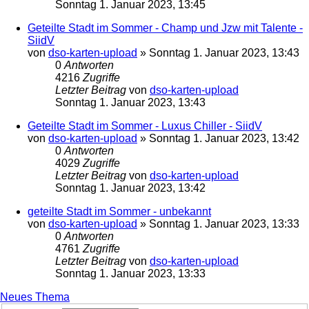
Sonntag 1. Januar 2023, 13:45
Geteilte Stadt im Sommer - Champ und Jzw mit Talente -
SiidV
von
dso-karten-upload
»
Sonntag 1. Januar 2023, 13:43
0
Antworten
4216
Zugriffe
Letzter Beitrag
von
dso-karten-upload
Sonntag 1. Januar 2023, 13:43
Geteilte Stadt im Sommer - Luxus Chiller - SiidV
von
dso-karten-upload
»
Sonntag 1. Januar 2023, 13:42
0
Antworten
4029
Zugriffe
Letzter Beitrag
von
dso-karten-upload
Sonntag 1. Januar 2023, 13:42
geteilte Stadt im Sommer - unbekannt
von
dso-karten-upload
»
Sonntag 1. Januar 2023, 13:33
0
Antworten
4761
Zugriffe
Letzter Beitrag
von
dso-karten-upload
Sonntag 1. Januar 2023, 13:33
Neues Thema