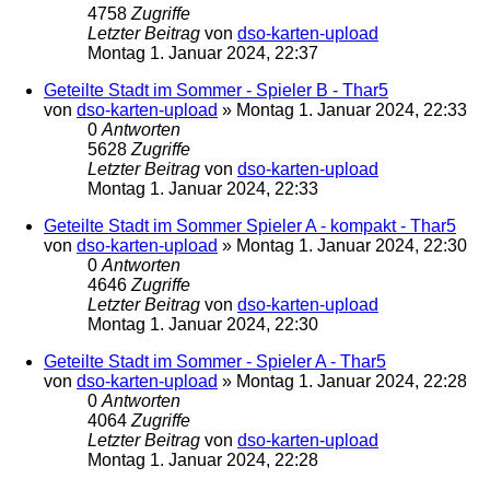
4758
Zugriffe
Letzter Beitrag
von
dso-karten-upload
Montag 1. Januar 2024, 22:37
Geteilte Stadt im Sommer - Spieler B - Thar5
von
dso-karten-upload
»
Montag 1. Januar 2024, 22:33
0
Antworten
5628
Zugriffe
Letzter Beitrag
von
dso-karten-upload
Montag 1. Januar 2024, 22:33
Geteilte Stadt im Sommer Spieler A - kompakt - Thar5
von
dso-karten-upload
»
Montag 1. Januar 2024, 22:30
0
Antworten
4646
Zugriffe
Letzter Beitrag
von
dso-karten-upload
Montag 1. Januar 2024, 22:30
Geteilte Stadt im Sommer - Spieler A - Thar5
von
dso-karten-upload
»
Montag 1. Januar 2024, 22:28
0
Antworten
4064
Zugriffe
Letzter Beitrag
von
dso-karten-upload
Montag 1. Januar 2024, 22:28