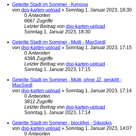
Geteilte Stadt im Sommer - Kenoraj
von
dso-karten-upload
»
Sonntag 1. Januar 2023, 18:30
0
Antworten
6667
Zugriffe
Letzter Beitrag
von
dso-karten-upload
Sonntag 1. Januar 2023, 18:30
Geteilte Stadt im Sommer - Multi - MaxSiedl
von
dso-karten-upload
»
Sonntag 1. Januar 2023, 17:15
0
Antworten
4398
Zugriffe
Letzter Beitrag
von
dso-karten-upload
Sonntag 1. Januar 2023, 17:15
Geteilte Stadt im Sommer - Multi, ohne JZ, geskillt -
MaxSiedl
von
dso-karten-upload
»
Sonntag 1. Januar 2023, 17:14
0
Antworten
3812
Zugriffe
Letzter Beitrag
von
dso-karten-upload
Sonntag 1. Januar 2023, 17:14
Geteilte Stadt im Sommer - blockfrei - Sikookis
von
dso-karten-upload
»
Sonntag 1. Januar 2023, 14:07
0
Antworten