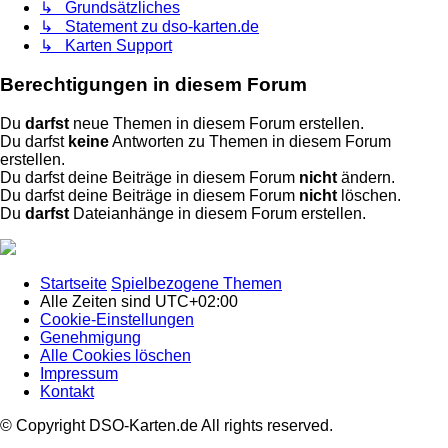
↳ Grundsätzliches
↳ Statement zu dso-karten.de
↳ Karten Support
Berechtigungen in diesem Forum
Du
darfst
neue Themen in diesem Forum erstellen.
Du darfst
keine
Antworten zu Themen in diesem Forum
erstellen.
Du darfst deine Beiträge in diesem Forum
nicht
ändern.
Du darfst deine Beiträge in diesem Forum
nicht
löschen.
Du
darfst
Dateianhänge in diesem Forum erstellen.
Startseite
Spielbezogene Themen
Alle Zeiten sind
UTC+02:00
Cookie-Einstellungen
Genehmigung
Alle Cookies löschen
Impressum
Kontakt
© Copyright DSO-Karten.de All rights reserved.