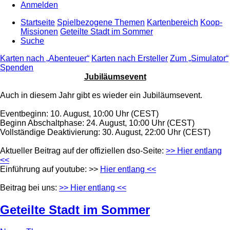
Anmelden
Startseite
Spielbezogene Themen
Kartenbereich
Koop-
Missionen
Geteilte Stadt im Sommer
Suche
Karten nach „Abenteuer“
Karten nach Ersteller
Zum „Simulator“
Spenden
Jubiläumsevent
Auch in diesem Jahr gibt es wieder ein Jubiläumsevent.
Eventbeginn: 10. August, 10:00 Uhr (CEST)
Beginn Abschaltphase: 24. August, 10:00 Uhr (CEST)
Vollständige Deaktivierung: 30. August, 22:00 Uhr (CEST)
Aktueller Beitrag auf der offiziellen dso-Seite:
>> Hier entlang
<<
Einführung auf youtube: >>
Hier entlang <<
Beitrag bei uns:
>> Hier entlang <<
Geteilte Stadt im Sommer