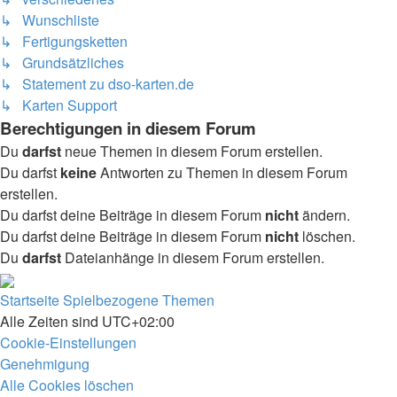
↳ Wunschliste
↳ Fertigungsketten
↳ Grundsätzliches
↳ Statement zu dso-karten.de
↳ Karten Support
Berechtigungen in diesem Forum
Du
darfst
neue Themen in diesem Forum erstellen.
Du darfst
keine
Antworten zu Themen in diesem Forum
erstellen.
Du darfst deine Beiträge in diesem Forum
nicht
ändern.
Du darfst deine Beiträge in diesem Forum
nicht
löschen.
Du
darfst
Dateianhänge in diesem Forum erstellen.
Startseite
Spielbezogene Themen
Alle Zeiten sind
UTC+02:00
Cookie-Einstellungen
Genehmigung
Alle Cookies löschen