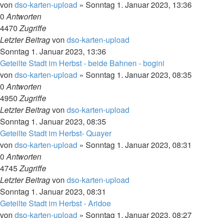
von
dso-karten-upload
»
Sonntag 1. Januar 2023, 13:36
0
Antworten
4470
Zugriffe
Letzter Beitrag
von
dso-karten-upload
Sonntag 1. Januar 2023, 13:36
Geteilte Stadt im Herbst - beide Bahnen - bogini
von
dso-karten-upload
»
Sonntag 1. Januar 2023, 08:35
0
Antworten
4950
Zugriffe
Letzter Beitrag
von
dso-karten-upload
Sonntag 1. Januar 2023, 08:35
Geteilte Stadt im Herbst- Quayer
von
dso-karten-upload
»
Sonntag 1. Januar 2023, 08:31
0
Antworten
4745
Zugriffe
Letzter Beitrag
von
dso-karten-upload
Sonntag 1. Januar 2023, 08:31
Geteilte Stadt im Herbst - Aridoe
von
dso-karten-upload
»
Sonntag 1. Januar 2023, 08:27