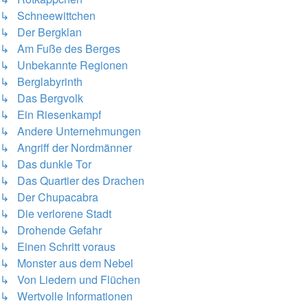
↳ Schneewittchen
↳ Der Bergklan
↳ Am Fuße des Berges
↳ Unbekannte Regionen
↳ Berglabyrinth
↳ Das Bergvolk
↳ Ein Riesenkampf
↳ Andere Unternehmungen
↳ Angriff der Nordmänner
↳ Das dunkle Tor
↳ Das Quartier des Drachen
↳ Der Chupacabra
↳ Die verlorene Stadt
↳ Drohende Gefahr
↳ Einen Schritt voraus
↳ Monster aus dem Nebel
↳ Von Liedern und Flüchen
↳ Wertvolle Informationen