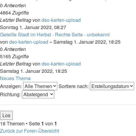
0
Antworten
4864
Zugriffe
Letzter Beitrag
von
dso-karten-upload
Sonntag 1. Januar 2023, 08:27
Geteilte Stadt im Herbst - Rechte Seite - unbekannt
von
dso-karten-upload
»
Samstag 1. Januar 2022, 18:25
0
Antworten
5165
Zugriffe
Letzter Beitrag
von
dso-karten-upload
Samstag 1. Januar 2022, 18:25
Neues Thema
Anzeigen:
Sortiere nach:
Richtung:
18 Themen • Seite
1
von
1
Zurück zur Foren-Übersicht