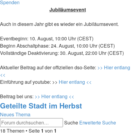
Spenden
Jubiläumsevent
Auch in diesem Jahr gibt es wieder ein Jubiläumsevent.
Eventbeginn: 10. August, 10:00 Uhr (CEST)
Beginn Abschaltphase: 24. August, 10:00 Uhr (CEST)
Vollständige Deaktivierung: 30. August, 22:00 Uhr (CEST)
Aktueller Beitrag auf der offiziellen dso-Seite:
>> Hier entlang
<<
Einführung auf youtube: >>
Hier entlang <<
Beitrag bei uns:
>> Hier entlang <<
Geteilte Stadt im Herbst
Neues Thema
Suche
Erweiterte Suche
18 Themen • Seite
1
von
1