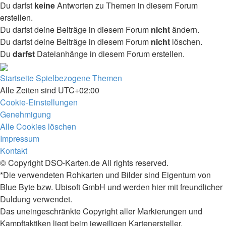
Du darfst
keine
Antworten zu Themen in diesem Forum
erstellen.
Du darfst deine Beiträge in diesem Forum
nicht
ändern.
Du darfst deine Beiträge in diesem Forum
nicht
löschen.
Du
darfst
Dateianhänge in diesem Forum erstellen.
Startseite
Spielbezogene Themen
Alle Zeiten sind
UTC+02:00
Cookie-Einstellungen
Genehmigung
Alle Cookies löschen
Impressum
Kontakt
© Copyright DSO-Karten.de All rights reserved.
*Die verwendeten Rohkarten und Bilder sind Eigentum von
Blue Byte bzw. Ubisoft GmbH und werden hier mit freundlicher
Duldung verwendet.
Das uneingeschränkte Copyright aller Markierungen und
Kampftaktiken liegt beim jeweiligen Kartenersteller.