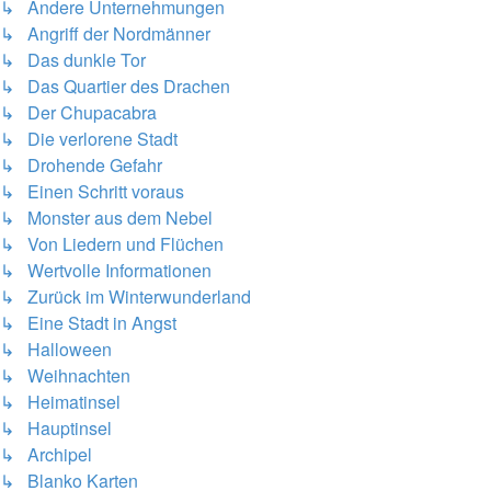
↳ Andere Unternehmungen
↳ Angriff der Nordmänner
↳ Das dunkle Tor
↳ Das Quartier des Drachen
↳ Der Chupacabra
↳ Die verlorene Stadt
↳ Drohende Gefahr
↳ Einen Schritt voraus
↳ Monster aus dem Nebel
↳ Von Liedern und Flüchen
↳ Wertvolle Informationen
↳ Zurück im Winterwunderland
↳ Eine Stadt in Angst
↳ Halloween
↳ Weihnachten
↳ Heimatinsel
↳ Hauptinsel
↳ Archipel
↳ Blanko Karten