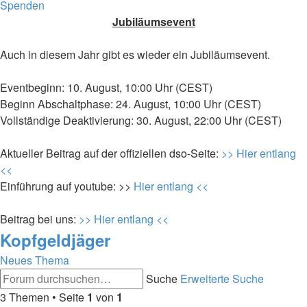
Spenden
Jubiläumsevent
Auch in diesem Jahr gibt es wieder ein Jubiläumsevent.
Eventbeginn: 10. August, 10:00 Uhr (CEST)
Beginn Abschaltphase: 24. August, 10:00 Uhr (CEST)
Vollständige Deaktivierung: 30. August, 22:00 Uhr (CEST)
Aktueller Beitrag auf der offiziellen dso-Seite:
>> Hier entlang
<<
Einführung auf youtube: >>
Hier entlang <<
Beitrag bei uns:
>> Hier entlang <<
Kopfgeldjäger
Neues Thema
Suche
Erweiterte Suche
3 Themen • Seite
1
von
1