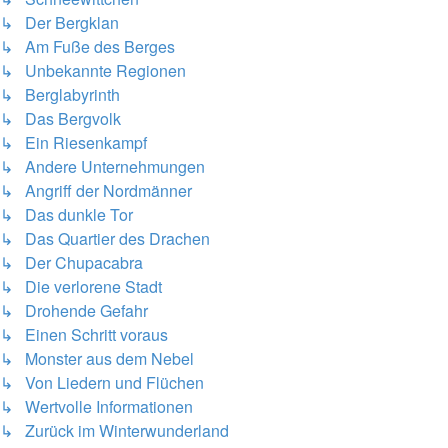
↳ Der Bergklan
↳ Am Fuße des Berges
↳ Unbekannte Regionen
↳ Berglabyrinth
↳ Das Bergvolk
↳ Ein Riesenkampf
↳ Andere Unternehmungen
↳ Angriff der Nordmänner
↳ Das dunkle Tor
↳ Das Quartier des Drachen
↳ Der Chupacabra
↳ Die verlorene Stadt
↳ Drohende Gefahr
↳ Einen Schritt voraus
↳ Monster aus dem Nebel
↳ Von Liedern und Flüchen
↳ Wertvolle Informationen
↳ Zurück im Winterwunderland