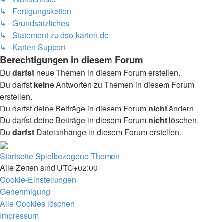
↳ Fertigungsketten
↳ Grundsätzliches
↳ Statement zu dso-karten.de
↳ Karten Support
Berechtigungen in diesem Forum
Du
darfst
neue Themen in diesem Forum erstellen.
Du darfst
keine
Antworten zu Themen in diesem Forum
erstellen.
Du darfst deine Beiträge in diesem Forum
nicht
ändern.
Du darfst deine Beiträge in diesem Forum
nicht
löschen.
Du
darfst
Dateianhänge in diesem Forum erstellen.
Startseite
Spielbezogene Themen
Alle Zeiten sind
UTC+02:00
Cookie-Einstellungen
Genehmigung
Alle Cookies löschen
Impressum