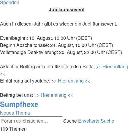
Spenden
Jubiläumsevent
Auch in diesem Jahr gibt es wieder ein Jubiläumsevent.
Eventbeginn: 10. August, 10:00 Uhr (CEST)
Beginn Abschaltphase: 24. August, 10:00 Uhr (CEST)
Vollständige Deaktivierung: 30. August, 22:00 Uhr (CEST)
Aktueller Beitrag auf der offiziellen dso-Seite:
>> Hier entlang
<<
Einführung auf youtube: >>
Hier entlang <<
Beitrag bei uns:
>> Hier entlang <<
Sumpfhexe
Neues Thema
Suche
Erweiterte Suche
109 Themen