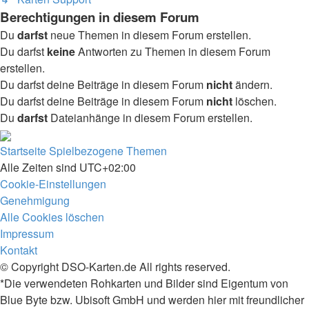
Berechtigungen in diesem Forum
Du
darfst
neue Themen in diesem Forum erstellen.
Du darfst
keine
Antworten zu Themen in diesem Forum
erstellen.
Du darfst deine Beiträge in diesem Forum
nicht
ändern.
Du darfst deine Beiträge in diesem Forum
nicht
löschen.
Du
darfst
Dateianhänge in diesem Forum erstellen.
Startseite
Spielbezogene Themen
Alle Zeiten sind
UTC+02:00
Cookie-Einstellungen
Genehmigung
Alle Cookies löschen
Impressum
Kontakt
© Copyright DSO-Karten.de All rights reserved.
*Die verwendeten Rohkarten und Bilder sind Eigentum von
Blue Byte bzw. Ubisoft GmbH und werden hier mit freundlicher