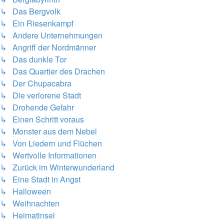
↳ Das Bergvolk
↳ Ein Riesenkampf
↳ Andere Unternehmungen
↳ Angriff der Nordmänner
↳ Das dunkle Tor
↳ Das Quartier des Drachen
↳ Der Chupacabra
↳ Die verlorene Stadt
↳ Drohende Gefahr
↳ Einen Schritt voraus
↳ Monster aus dem Nebel
↳ Von Liedern und Flüchen
↳ Wertvolle Informationen
↳ Zurück im Winterwunderland
↳ Eine Stadt in Angst
↳ Halloween
↳ Weihnachten
↳ Heimatinsel