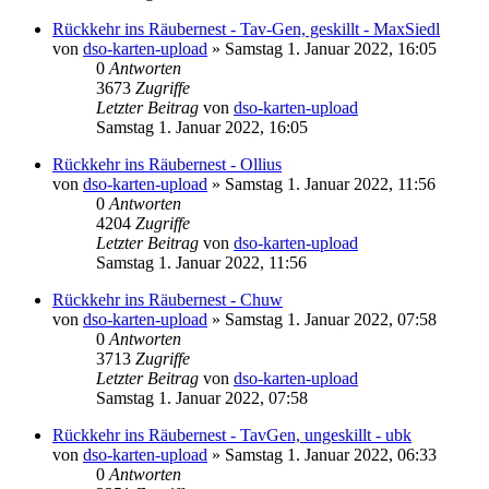
Rückkehr ins Räubernest - Tav-Gen, geskillt - MaxSiedl
von
dso-karten-upload
»
Samstag 1. Januar 2022, 16:05
0
Antworten
3673
Zugriffe
Letzter Beitrag
von
dso-karten-upload
Samstag 1. Januar 2022, 16:05
Rückkehr ins Räubernest - Ollius
von
dso-karten-upload
»
Samstag 1. Januar 2022, 11:56
0
Antworten
4204
Zugriffe
Letzter Beitrag
von
dso-karten-upload
Samstag 1. Januar 2022, 11:56
Rückkehr ins Räubernest - Chuw
von
dso-karten-upload
»
Samstag 1. Januar 2022, 07:58
0
Antworten
3713
Zugriffe
Letzter Beitrag
von
dso-karten-upload
Samstag 1. Januar 2022, 07:58
Rückkehr ins Räubernest - TavGen, ungeskillt - ubk
von
dso-karten-upload
»
Samstag 1. Januar 2022, 06:33
0
Antworten