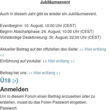
Jubiläumsevent
Auch in diesem Jahr gibt es wieder ein Jubiläumsevent.
Eventbeginn: 10. August, 10:00 Uhr (CEST)
Beginn Abschaltphase: 24. August, 10:00 Uhr (CEST)
Vollständige Deaktivierung: 30. August, 22:00 Uhr (CEST)
Aktueller Beitrag auf der offiziellen dso-Seite:
>> Hier entlang
<<
Einführung auf youtube: >>
Hier entlang <<
Beitrag bei uns:
>> Hier entlang <<
Ü18 ;-)
Anmelden
Um in diesem Forum einen Beitrag anzusehen oder zu
erstellen, musst du das Foren-Passwort eingeben.
Passwort: