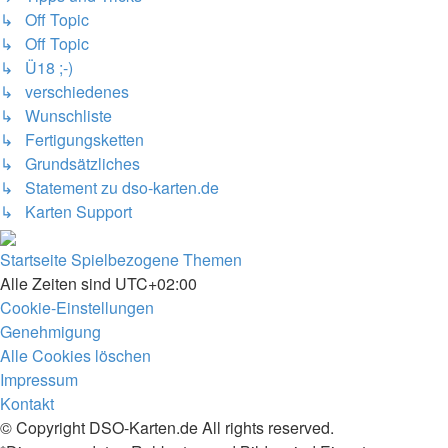
↳ Off Topic
↳ Off Topic
↳ Ü18 ;-)
↳ verschiedenes
↳ Wunschliste
↳ Fertigungsketten
↳ Grundsätzliches
↳ Statement zu dso-karten.de
↳ Karten Support
Startseite
Spielbezogene Themen
Alle Zeiten sind
UTC+02:00
Cookie-Einstellungen
Genehmigung
Alle Cookies löschen
Impressum
Kontakt
© Copyright DSO-Karten.de All rights reserved.