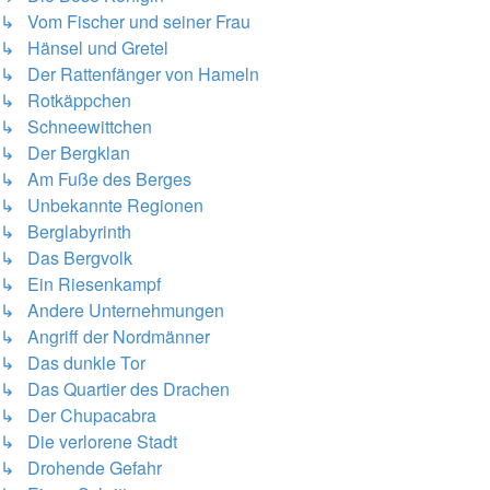
↳ Vom Fischer und seiner Frau
↳ Hänsel und Gretel
↳ Der Rattenfänger von Hameln
↳ Rotkäppchen
↳ Schneewittchen
↳ Der Bergklan
↳ Am Fuße des Berges
↳ Unbekannte Regionen
↳ Berglabyrinth
↳ Das Bergvolk
↳ Ein Riesenkampf
↳ Andere Unternehmungen
↳ Angriff der Nordmänner
↳ Das dunkle Tor
↳ Das Quartier des Drachen
↳ Der Chupacabra
↳ Die verlorene Stadt
↳ Drohende Gefahr