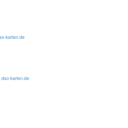
so-karten.de
 dso-karten.de