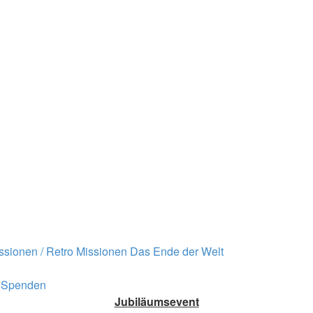
ssionen / Retro Missionen
Das Ende der Welt
Spenden
Jubiläumsevent