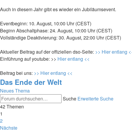
Auch in diesem Jahr gibt es wieder ein Jubiläumsevent.
Eventbeginn: 10. August, 10:00 Uhr (CEST)
Beginn Abschaltphase: 24. August, 10:00 Uhr (CEST)
Vollständige Deaktivierung: 30. August, 22:00 Uhr (CEST)
Aktueller Beitrag auf der offiziellen dso-Seite:
>> Hier entlang <
Einführung auf youtube: >>
Hier entlang <<
Beitrag bei uns:
>> Hier entlang <<
Das Ende der Welt
Neues Thema
Suche
Erweiterte Suche
42 Themen
1
2
Nächste