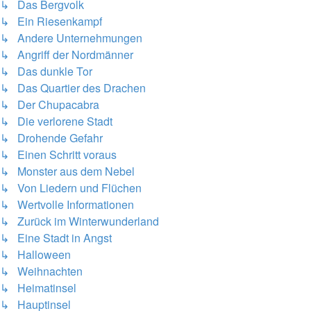
↳ Das Bergvolk
↳ Ein Riesenkampf
↳ Andere Unternehmungen
↳ Angriff der Nordmänner
↳ Das dunkle Tor
↳ Das Quartier des Drachen
↳ Der Chupacabra
↳ Die verlorene Stadt
↳ Drohende Gefahr
↳ Einen Schritt voraus
↳ Monster aus dem Nebel
↳ Von Liedern und Flüchen
↳ Wertvolle Informationen
↳ Zurück im Winterwunderland
↳ Eine Stadt in Angst
↳ Halloween
↳ Weihnachten
↳ Heimatinsel
↳ Hauptinsel