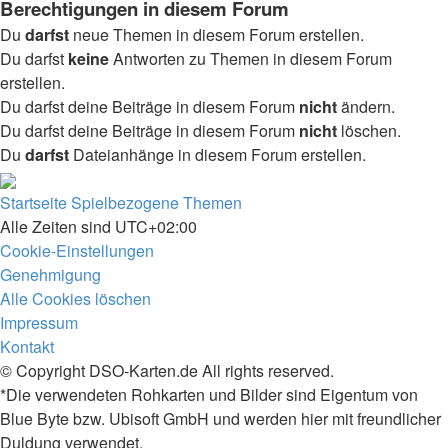
Berechtigungen in diesem Forum
Du
darfst
neue Themen in diesem Forum erstellen.
Du darfst
keine
Antworten zu Themen in diesem Forum
erstellen.
Du darfst deine Beiträge in diesem Forum
nicht
ändern.
Du darfst deine Beiträge in diesem Forum
nicht
löschen.
Du
darfst
Dateianhänge in diesem Forum erstellen.
Startseite
Spielbezogene Themen
Alle Zeiten sind
UTC+02:00
Cookie-Einstellungen
Genehmigung
Alle Cookies löschen
Impressum
Kontakt
© Copyright DSO-Karten.de All rights reserved.
*Die verwendeten Rohkarten und Bilder sind Eigentum von
Blue Byte bzw. Ubisoft GmbH und werden hier mit freundlicher
Duldung verwendet.