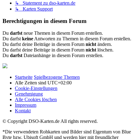
↳ Statement zu dso-karten.de
↳ Karten Support
Berechtigungen in diesem Forum
Du
darfst
neue Themen in diesem Forum erstellen.
Du darfst
keine
Antworten zu Themen in diesem Forum erstellen.
Du darfst deine Beiträge in diesem Forum
nicht
ändern.
Du darfst deine Beiträge in diesem Forum
nicht
löschen.
Du
darfst
Dateianhänge in diesem Forum erstellen.
Startseite
Spielbezogene Themen
Alle Zeiten sind
UTC+02:00
Cookie-Einstellungen
Genehmigung
Alle Cookies löschen
Impressum
Kontakt
© Copyright DSO-Karten.de All rights reserved.
*Die verwendeten Rohkarten und Bilder sind Eigentum von Blue
Byte bzw. Ubisoft GmbH und werden hier mit freundlicher