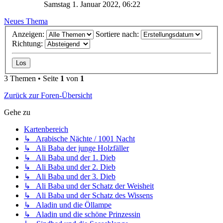
Samstag 1. Januar 2022, 06:22
Neues Thema
Anzeigen:
Sortiere nach:
Richtung:
3 Themen • Seite
1
von
1
Zurück zur Foren-Übersicht
Gehe zu
Kartenbereich
↳ Arabische Nächte / 1001 Nacht
↳ Ali Baba der junge Holzfäller
↳ Ali Baba und der 1. Dieb
↳ Ali Baba und der 2. Dieb
↳ Ali Baba und der 3. Dieb
↳ Ali Baba und der Schatz der Weisheit
↳ Ali Baba und der Schatz des Wissens
↳ Aladin und die Öllampe
↳ Aladin und die schöne Prinzessin