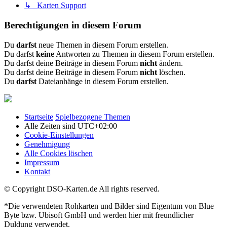
↳ Karten Support
Berechtigungen in diesem Forum
Du
darfst
neue Themen in diesem Forum erstellen.
Du darfst
keine
Antworten zu Themen in diesem Forum erstellen.
Du darfst deine Beiträge in diesem Forum
nicht
ändern.
Du darfst deine Beiträge in diesem Forum
nicht
löschen.
Du
darfst
Dateianhänge in diesem Forum erstellen.
Startseite
Spielbezogene Themen
Alle Zeiten sind
UTC+02:00
Cookie-Einstellungen
Genehmigung
Alle Cookies löschen
Impressum
Kontakt
© Copyright DSO-Karten.de All rights reserved.
*Die verwendeten Rohkarten und Bilder sind Eigentum von Blue
Byte bzw. Ubisoft GmbH und werden hier mit freundlicher
Duldung verwendet.