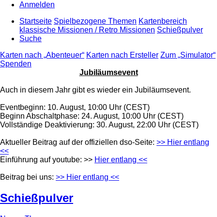
Anmelden
Startseite
Spielbezogene Themen
Kartenbereich
klassische Missionen / Retro Missionen
Schießpulver
Suche
Karten nach „Abenteuer“
Karten nach Ersteller
Zum „Simulator“
Spenden
Jubiläumsevent
Auch in diesem Jahr gibt es wieder ein Jubiläumsevent.
Eventbeginn: 10. August, 10:00 Uhr (CEST)
Beginn Abschaltphase: 24. August, 10:00 Uhr (CEST)
Vollständige Deaktivierung: 30. August, 22:00 Uhr (CEST)
Aktueller Beitrag auf der offiziellen dso-Seite:
>> Hier entlang
<<
Einführung auf youtube: >>
Hier entlang <<
Beitrag bei uns:
>> Hier entlang <<
Schießpulver