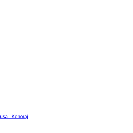
usa - Kenoraj