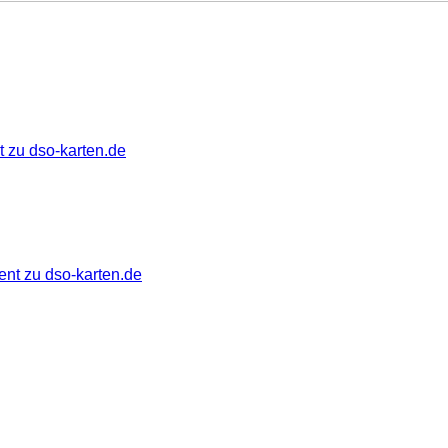
 zu dso-karten.de
ent zu dso-karten.de