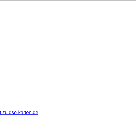
 zu dso-karten.de