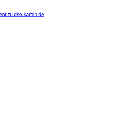
ent zu dso-karten.de