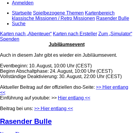
Anmelden
Startseite
Spielbezogene Themen
Kartenbereich
klassische Missionen / Retro Missionen
Rasender Bulle
Suche
Karten nach „Abenteuer“
Karten nach Ersteller
Zum „Simulator“
Spenden
Jubiläumsevent
Auch in diesem Jahr gibt es wieder ein Jubiläumsevent.
Eventbeginn: 10. August, 10:00 Uhr (CEST)
Beginn Abschaltphase: 24. August, 10:00 Uhr (CEST)
Vollständige Deaktivierung: 30. August, 22:00 Uhr (CEST)
Aktueller Beitrag auf der offiziellen dso-Seite:
>> Hier entlang
<<
Einführung auf youtube: >>
Hier entlang <<
Beitrag bei uns:
>> Hier entlang <<
Rasender Bulle