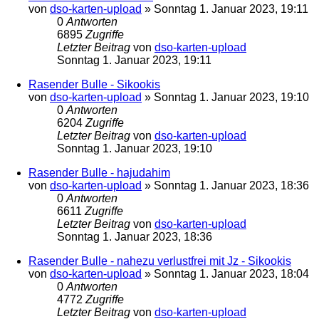
von
dso-karten-upload
»
Sonntag 1. Januar 2023, 19:11
0
Antworten
6895
Zugriffe
Letzter Beitrag
von
dso-karten-upload
Sonntag 1. Januar 2023, 19:11
Rasender Bulle - Sikookis
von
dso-karten-upload
»
Sonntag 1. Januar 2023, 19:10
0
Antworten
6204
Zugriffe
Letzter Beitrag
von
dso-karten-upload
Sonntag 1. Januar 2023, 19:10
Rasender Bulle - hajudahim
von
dso-karten-upload
»
Sonntag 1. Januar 2023, 18:36
0
Antworten
6611
Zugriffe
Letzter Beitrag
von
dso-karten-upload
Sonntag 1. Januar 2023, 18:36
Rasender Bulle - nahezu verlustfrei mit Jz - Sikookis
von
dso-karten-upload
»
Sonntag 1. Januar 2023, 18:04
0
Antworten
4772
Zugriffe
Letzter Beitrag
von
dso-karten-upload