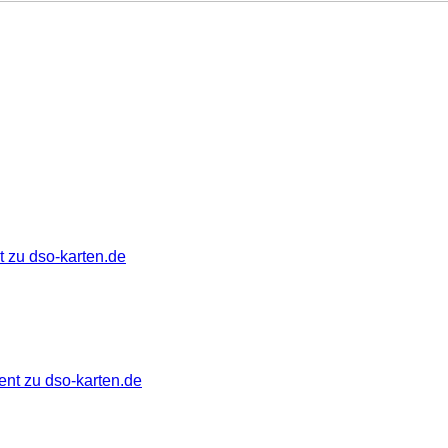
 zu dso-karten.de
ent zu dso-karten.de