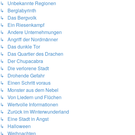
↳ Unbekannte Regionen
↳ Berglabyrinth
↳ Das Bergvolk
↳ Ein Riesenkampf
↳ Andere Unternehmungen
↳ Angriff der Nordmänner
↳ Das dunkle Tor
↳ Das Quartier des Drachen
↳ Der Chupacabra
↳ Die verlorene Stadt
↳ Drohende Gefahr
↳ Einen Schritt voraus
↳ Monster aus dem Nebel
↳ Von Liedern und Flüchen
↳ Wertvolle Informationen
↳ Zurück im Winterwunderland
↳ Eine Stadt in Angst
↳ Halloween
↳ Weihnachten