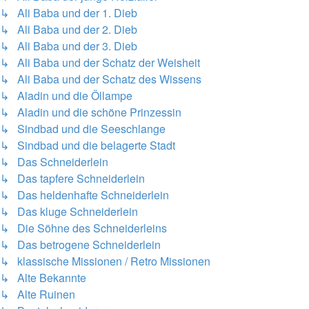
↳ Ali Baba und der 1. Dieb
↳ Ali Baba und der 2. Dieb
↳ Ali Baba und der 3. Dieb
↳ Ali Baba und der Schatz der Weisheit
↳ Ali Baba und der Schatz des Wissens
↳ Aladin und die Öllampe
↳ Aladin und die schöne Prinzessin
↳ Sindbad und die Seeschlange
↳ Sindbad und die belagerte Stadt
↳ Das Schneiderlein
↳ Das tapfere Schneiderlein
↳ Das heldenhafte Schneiderlein
↳ Das kluge Schneiderlein
↳ Die Söhne des Schneiderleins
↳ Das betrogene Schneiderlein
↳ klassische Missionen / Retro Missionen
↳ Alte Bekannte
↳ Alte Ruinen