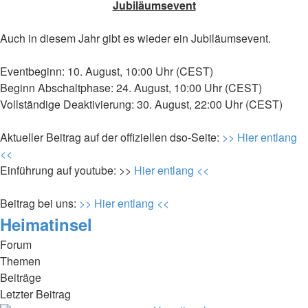
Jubiläumsevent
Auch in diesem Jahr gibt es wieder ein Jubiläumsevent.
Eventbeginn: 10. August, 10:00 Uhr (CEST)
Beginn Abschaltphase: 24. August, 10:00 Uhr (CEST)
Vollständige Deaktivierung: 30. August, 22:00 Uhr (CEST)
Aktueller Beitrag auf der offiziellen dso-Seite:
>> Hier entlang
<<
Einführung auf youtube: >>
Hier entlang <<
Beitrag bei uns:
>> Hier entlang <<
Heimatinsel
Forum
Themen
Beiträge
Letzter Beitrag