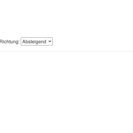
Richtung: