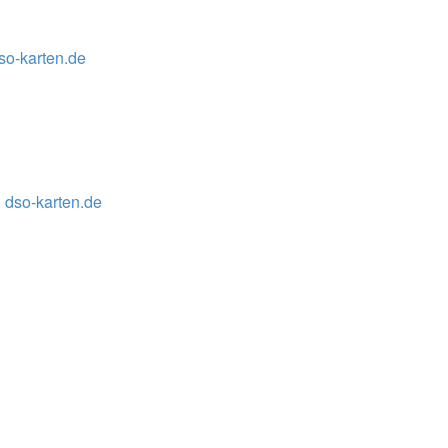
so-karten.de
 dso-karten.de