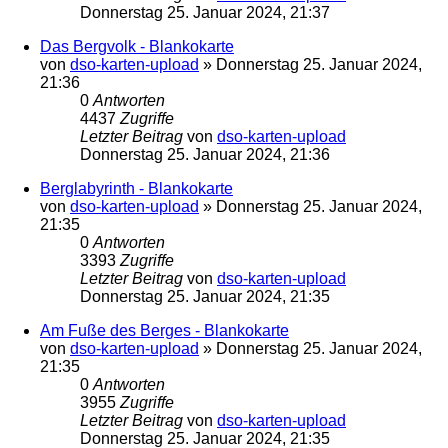
Donnerstag 25. Januar 2024, 21:37
Das Bergvolk - Blankokarte
von
dso-karten-upload
»
Donnerstag 25. Januar 2024,
21:36
0
Antworten
4437
Zugriffe
Letzter Beitrag
von
dso-karten-upload
Donnerstag 25. Januar 2024, 21:36
Berglabyrinth - Blankokarte
von
dso-karten-upload
»
Donnerstag 25. Januar 2024,
21:35
0
Antworten
3393
Zugriffe
Letzter Beitrag
von
dso-karten-upload
Donnerstag 25. Januar 2024, 21:35
Am Fuße des Berges - Blankokarte
von
dso-karten-upload
»
Donnerstag 25. Januar 2024,
21:35
0
Antworten
3955
Zugriffe
Letzter Beitrag
von
dso-karten-upload
Donnerstag 25. Januar 2024, 21:35