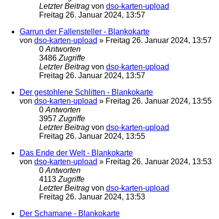
Letzter Beitrag
von
dso-karten-upload
Freitag 26. Januar 2024, 13:57
Garrun der Fallensteller - Blankokarte
von
dso-karten-upload
»
Freitag 26. Januar 2024, 13:57
0
Antworten
3486
Zugriffe
Letzter Beitrag
von
dso-karten-upload
Freitag 26. Januar 2024, 13:57
Der gestohlene Schlitten - Blankokarte
von
dso-karten-upload
»
Freitag 26. Januar 2024, 13:55
0
Antworten
3957
Zugriffe
Letzter Beitrag
von
dso-karten-upload
Freitag 26. Januar 2024, 13:55
Das Ende der Welt - Blankokarte
von
dso-karten-upload
»
Freitag 26. Januar 2024, 13:53
0
Antworten
4113
Zugriffe
Letzter Beitrag
von
dso-karten-upload
Freitag 26. Januar 2024, 13:53
Der Schamane - Blankokarte