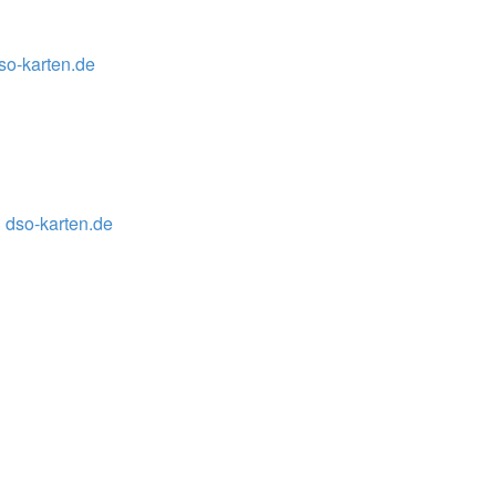
so-karten.de
 dso-karten.de