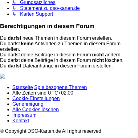
↳ Grundsätzliches
↳ Statement zu dso-karten.de
↳ Karten Support
Berechtigungen in diesem Forum
Du
darfst
neue Themen in diesem Forum erstellen.
Du darfst
keine
Antworten zu Themen in diesem Forum
erstellen.
Du darfst deine Beiträge in diesem Forum
nicht
ändern.
Du darfst deine Beiträge in diesem Forum
nicht
löschen.
Du
darfst
Dateianhänge in diesem Forum erstellen.
Startseite
Spielbezogene Themen
Alle Zeiten sind
UTC+02:00
Cookie-Einstellungen
Genehmigung
Alle Cookies löschen
Impressum
Kontakt
© Copyright DSO-Karten.de All rights reserved.