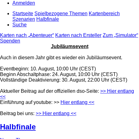
Anmelden
Startseite
Spielbezogene Themen
Kartenbereich
Szenarien
Halbfinale
Suche
Karten nach „Abenteuer“
Karten nach Ersteller
Zum „Simulator“
Spenden
Jubiläumsevent
Auch in diesem Jahr gibt es wieder ein Jubiläumsevent.
Eventbeginn: 10. August, 10:00 Uhr (CEST)
Beginn Abschaltphase: 24. August, 10:00 Uhr (CEST)
Vollständige Deaktivierung: 30. August, 22:00 Uhr (CEST)
Aktueller Beitrag auf der offiziellen dso-Seite:
>> Hier entlang
<<
Einführung auf youtube: >>
Hier entlang <<
Beitrag bei uns:
>> Hier entlang <<
Halbfinale