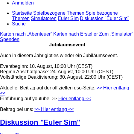
Anmelden
Startseite
Spielbezogene Themen
Spielbezogene
Themen
Simulatoren
Euler Sim
Diskussion "Euler Sim"
Suche
Karten nach „Abenteuer“
Karten nach Ersteller
Zum „Simulator“
Spenden
Jubiläumsevent
Auch in diesem Jahr gibt es wieder ein Jubiläumsevent.
Eventbeginn: 10. August, 10:00 Uhr (CEST)
Beginn Abschaltphase: 24. August, 10:00 Uhr (CEST)
Vollständige Deaktivierung: 30. August, 22:00 Uhr (CEST)
Aktueller Beitrag auf der offiziellen dso-Seite:
>> Hier entlang
<<
Einführung auf youtube: >>
Hier entlang <<
Beitrag bei uns:
>> Hier entlang <<
Diskussion "Euler Sim"