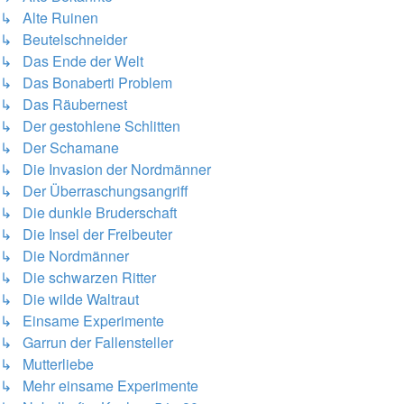
↳ Alte Ruinen
↳ Beutelschneider
↳ Das Ende der Welt
↳ Das Bonaberti Problem
↳ Das Räubernest
↳ Der gestohlene Schlitten
↳ Der Schamane
↳ Die Invasion der Nordmänner
↳ Der Überraschungsangriff
↳ Die dunkle Bruderschaft
↳ Die Insel der Freibeuter
↳ Die Nordmänner
↳ Die schwarzen Ritter
↳ Die wilde Waltraut
↳ Einsame Experimente
↳ Garrun der Fallensteller
↳ Mutterliebe
↳ Mehr einsame Experimente