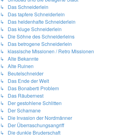
↳ Das Schneiderlein
↳ Das tapfere Schneiderlein
↳ Das heldenhafte Schneiderlein
↳ Das kluge Schneiderlein
↳ Die Söhne des Schneiderleins
↳ Das betrogene Schneiderlein
↳ klassische Missionen / Retro Missionen
↳ Alte Bekannte
↳ Alte Ruinen
↳ Beutelschneider
↳ Das Ende der Welt
↳ Das Bonaberti Problem
↳ Das Räubernest
↳ Der gestohlene Schlitten
↳ Der Schamane
↳ Die Invasion der Nordmänner
↳ Der Überraschungsangriff
↳ Die dunkle Bruderschaft