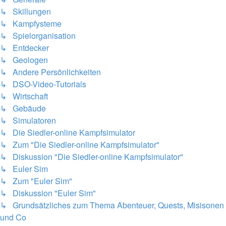
↳ Skillungen
↳ Kampfysteme
↳ Spielorganisation
↳ Entdecker
↳ Geologen
↳ Andere Persönlichkeiten
↳ DSO-Video-Tutorials
↳ Wirtschaft
↳ Gebäude
↳ Simulatoren
↳ Die Siedler-online Kampfsimulator
↳ Zum "Die Siedler-online Kampfsimulator"
↳ Diskussion "Die Siedler-online Kampfsimulator"
↳ Euler Sim
↳ Zum "Euler Sim"
↳ Diskussion "Euler Sim"
↳ Grundsätzliches zum Thema Abenteuer, Quests, Misisonen
und Co