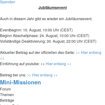
Spenden
Jubiläumsevent
Auch in diesem Jahr gibt es wieder ein Jubiläumsevent.
Eventbeginn: 10. August, 10:00 Uhr (CEST)
Beginn Abschaltphase: 24. August, 10:00 Uhr (CEST)
Vollständige Deaktivierung: 30. August, 22:00 Uhr (CEST)
Aktueller Beitrag auf der offiziellen dso-Seite:
>> Hier entlang
<<
Einführung auf youtube: >>
Hier entlang <<
Beitrag bei uns:
>> Hier entlang <<
Mini-Missionen
Forum
Themen
Beiträge